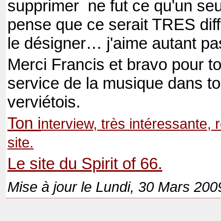
supprimer
ne fut ce qu'un seu
pense que ce serait TRES diff
le désigner… j'aime autant pa
Merci Francis et bravo pour to
service de la musique dans t
verviétois.
Ton i
nterview, très intéressante, r
site.
Le site du Spirit of 66.
Mise à jour le Lundi, 30 Mars 200