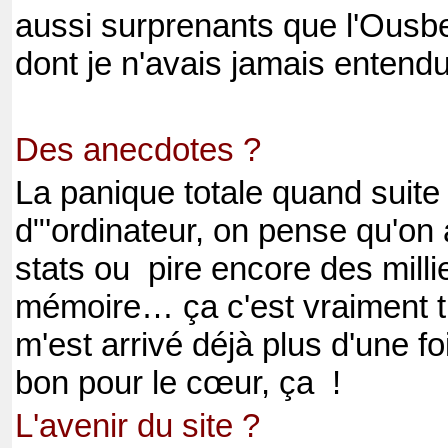
aussi surprenants que l'Ousbe
dont je n'avais jamais entend
Des anecdotes ?
La panique totale quand suite
d"'ordinateur, on pense qu'on 
stats ou
pire encore des milli
mémoire… ça c'est vraiment t
m'est arrivé déjà plus d'une 
bon pour le cœur, ça
!
L'avenir du site ?