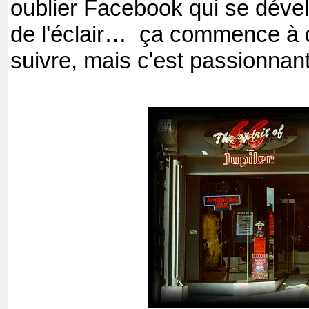
oublier Facebook qui se dével
de l'éclair…
ça commence à de
suivre, mais c'est passionnan