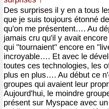
Des surprises il y en a tous l
que je suis toujours étonné d
qu'on me présentent…. Au dépa
jamais cru qu'il y avait encor
qui "tournaient" encore en "li
incroyable…. Et avec le dév
toutes ces technologies, les of
plus en plus…. Au début ce n'
groupes qui avaient leur prop
Aujourd'hui, le moindre groupe
présent sur Myspace avec un