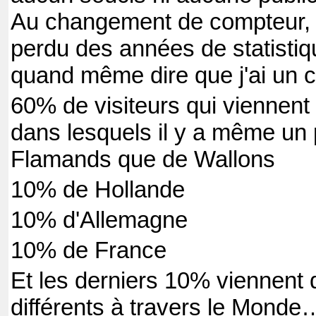
Au changement de compteur, 
perdu des années de statistiq
quand même dire que j'ai un 
60% de visiteurs qui viennent
dans lesquels il y a même un 
Flamands que de Wallons
10% de Hollande
10% d'Allemagne
10% de France
Et les derniers 10% viennent
différents à travers le Monde