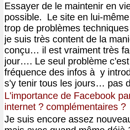
Essayer de le maintenir en vi
possible.
Le site en lui-mêm
trop de problèmes techniques 
je suis très content de la mani
conçu… il est vraiment très fac
jour…. Le seul problème c'est
fréquence des infos à
y introd
s'y tenir tous les jours… pas 
L'importance de Facebook par 
internet ? complémentaires ?
Je suis encore assez nouvea