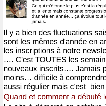
Ce qui m'étonne le plus c'est la régu
et la lente mais constante progressi
d'année en année… ça évolue tout l
jamais.
Il y a bien des fluctuations s
sont les mêmes d'année en a
les inscriptions à notre news
…. C'est TOUTES les semaine
nouveaux inscrits…. Jamais p
moins… difficile à comprendre
aussi régulier mais c'est
bien 
Quand et comment a débuté le