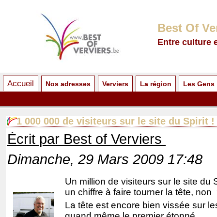
Best Of Ve
Entre culture 
Accueil
Nos adresses
Verviers
La région
Les Gens
1 000 000 de visiteurs sur le site du Spirit !
Écrit par Best of Verviers
Dimanche, 29 Mars 2009 17:48
Un million de visiteurs sur le site du
un chiffre à faire tourner la tête, non
La tête est encore bien vissée sur le
quand même le premier étonné….