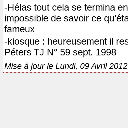
-Hélas tout cela se termina en
impossible de savoir ce qu’éta
fameux
-kiosque : heureusement il res
Péters TJ N° 59 sept. 1998
Mise à jour le Lundi, 09 Avril 201