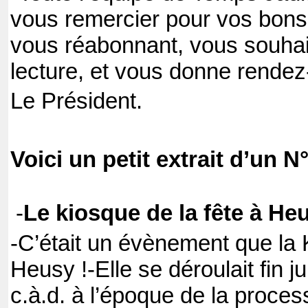
vous remercier pour vos bon
vous réabonnant, vous souha
lecture, et vous donne rendez-
Le Président.
Voici un petit extrait d’un N
-
Le kiosque de la fête à He
-C’était un évènement que la
Heusy !
-Elle se déroulait fin ju
c.à.d. à l’époque de la proces