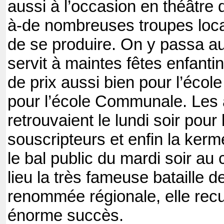
aussi à l’occasion en théâtre 
à
-de nombreuses troupes loca
de se produire. On y passa aus
servit à
maintes fêtes enfantin
de prix aussi bien pour l’écol
pour l’école Communale.
Les 
retrouvaient le lundi soir pour 
souscripteurs et enfin la kerm
le bal public du mardi soir au
lieu la très fameuse bataille de
renommée régionale, elle recue
énorme succès.