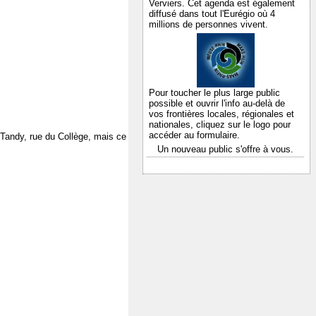
Verviers. Cet agenda est également
diffusé dans tout l'Eurégio où 4
millions de personnes vivent.
Pour toucher le plus large public
possible et ouvrir l'info au-delà de
vos frontières locales, régionales et
nationales,
cliquez sur le logo pour
accéder au formulaire.
 Tandy, rue du Collège, mais ce
Un nouveau public s'offre à vous.