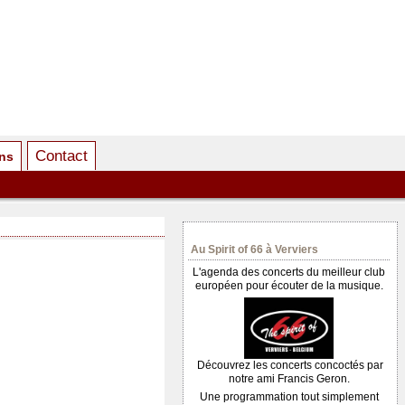
Contact
ens
Au Spirit of 66 à Verviers
L'agenda des concerts du meilleur club
européen pour écouter de la musique.
Découvrez les concerts concoctés par
notre ami Francis Geron.
Une programmation tout simplement