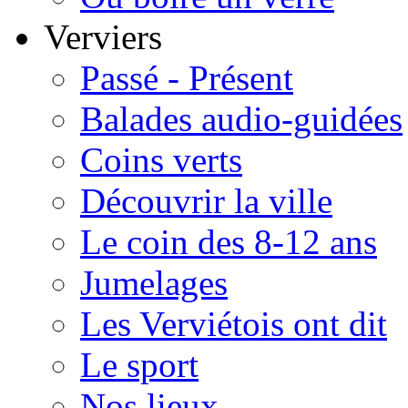
Verviers
Passé - Présent
Balades audio-guidées
Coins verts
Découvrir la ville
Le coin des 8-12 ans
Jumelages
Les Verviétois ont dit
Le sport
Nos lieux