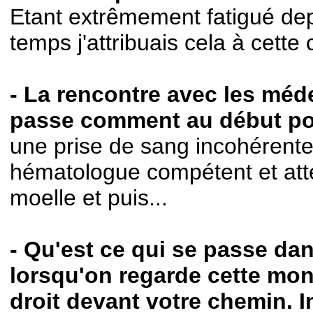
Etant extrêmement fatigué dep
temps j'attribuais cela à cette 
- La rencontre avec les méd
passe comment au début po
une prise de sang incohérente
hématologue compétent et atte
moelle et puis...
- Qu'est ce qui se passe dan
lorsqu'on regarde cette mo
droit devant votre chemin. 