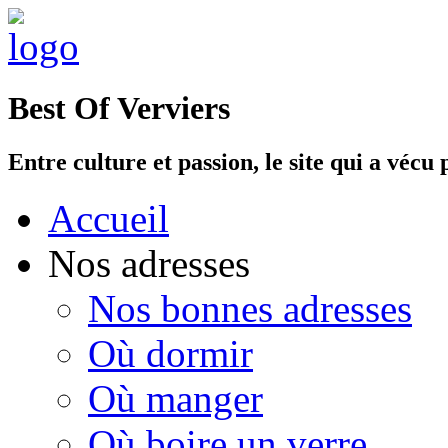
Best Of Verviers
Entre culture et passion, le site qui a vécu 
Accueil
Nos adresses
Nos bonnes adresses
Où dormir
Où manger
Où boire un verre