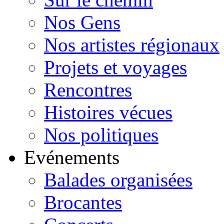
Nos Gens
Nos artistes régionaux
Projets et voyages
Rencontres
Histoires vécues
Nos politiques
Evénements
Balades organisées
Brocantes