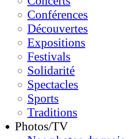
Concerts
Conférences
Découvertes
Expositions
Festivals
Solidarité
Spectacles
Sports
Traditions
Photos/TV