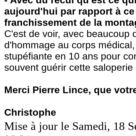
aujourd'hui par rapport à ce
franchissement de la monta
C'est de voir, avec beaucoup 
d'hommage au corps médical, 
stupéfiante en 10 ans pour co
souvent guérir cette saloperie
Merci Pierre Lince, que votre 
Christophe
Mise à jour le Samedi, 18 