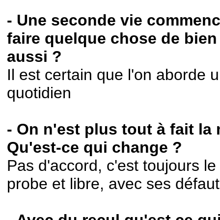
- Une seconde vie commence
faire quelque chose de bien 
aussi ?
Il est certain que l'on aborde 
quotidien
- On n'est plus tout à fait 
Qu'est-ce qui change ?
Pas d'accord, c'est toujours
probe et libre, avec ses défaut
- Avec du recul qu'est ce qu