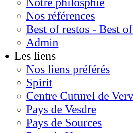
Notre philosphie
Nos références
Best of restos - Best of
Admin
Les liens
Nos liens préférés
Spirit
Centre Cuturel de Verv
Pays de Vesdre
Pays de Sources