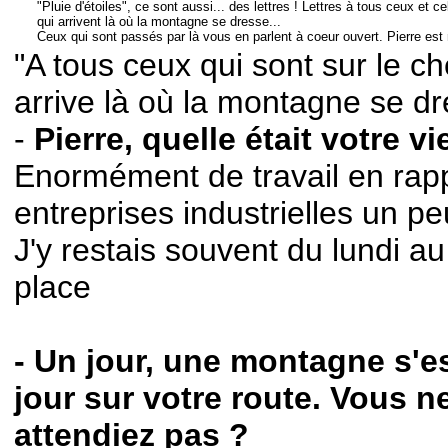
"Pluie d'étoiles", ce sont aussi... des lettres ! Lettres à tous ceux et c
qui arrivent là où la montagne se dresse...
Ceux qui sont passés par là vous en parlent à coeur ouvert. Pierre est
"A tous ceux qui sont sur le ch
arrive là où la montagne se dr
-
Pierre, quelle était votre vi
Enormément de travail en rap
entreprises industrielles un pe
J'y restais souvent du lundi a
place
- Un jour, une montagne s'e
jour sur votre route. Vous n
attendiez pas ?