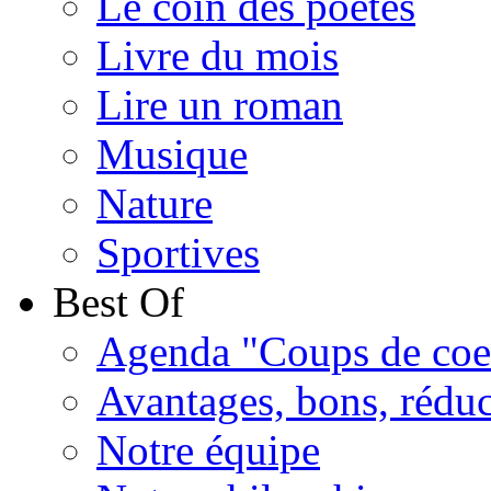
Le coin des poètes
Livre du mois
Lire un roman
Musique
Nature
Sportives
Best Of
Agenda "Coups de coe
Avantages, bons, réduct
Notre équipe