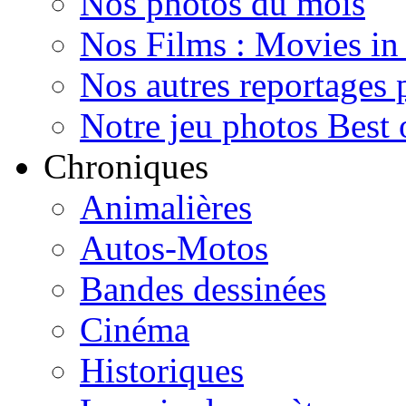
Nos photos du mois
Nos Films : Movies in
Nos autres reportages 
Notre jeu photos Best 
Chroniques
Animalières
Autos-Motos
Bandes dessinées
Cinéma
Historiques