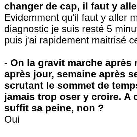
changer de cap, il faut y all
Evidemment qu'il faut y aller m
diagnostic je suis resté 5 min
puis j'ai rapidement maitrisé c
- On la gravit marche après 
après jour, semaine après s
scrutant le sommet de temp
jamais trop oser y croire. A
suffit sa peine, non ?
Oui