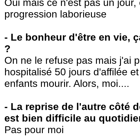
Oui mais ce n'est pas un jour, 
progression laborieuse
- Le bonheur d'être en vie, 
?
On ne le refuse pas mais j'ai p
hospitalisé 50 jours d'affilée e
enfants mourir. Alors, moi....
- La reprise de l'autre côté
est bien difficile au quotidi
Pas pour moi