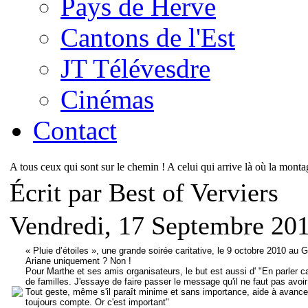
Pays de Herve
Cantons de l'Est
JT Télévesdre
Cinémas
Contact
A tous ceux qui sont sur le chemin ! A celui qui arrive là où la montag
Écrit par Best of Verviers
Vendredi, 17 Septembre 20
« Pluie d’étoiles », une grande soirée caritative, le 9 octobre 2010 au
Ariane uniquement ? Non !
Pour Marthe et ses amis organisateurs, le but est aussi d' "En parler 
de familles. J'essaye de faire passer le message qu'il ne faut pas avoir
Tout geste, même s'il paraît minime et sans importance, aide à avancer
toujours compte. Or c'est important"