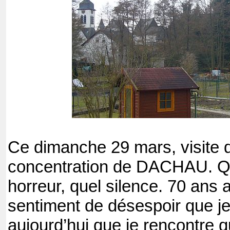
Ce dimanche 29 mars, visite
concentration de DACHAU. Que
horreur, quel silence. 70 ans 
sentiment de désespoir que j
aujourd’hui que je rencontre 