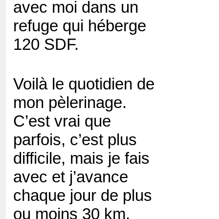
avec moi dans un
refuge qui héberge
120 SDF.
Voilà le quotidien de
mon pèlerinage.
C’est vrai que
parfois, c’est plus
difficile, mais je fais
avec et j’avance
chaque jour de plus
ou moins 30 km.