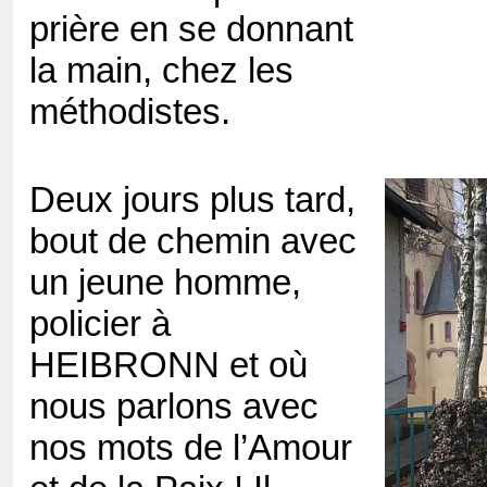
prière en se donnant
la main, chez les
méthodistes.
Deux jours plus tard,
bout de chemin avec
un jeune homme,
policier à
HEIBRONN et où
nous parlons avec
nos mots de l’Amour