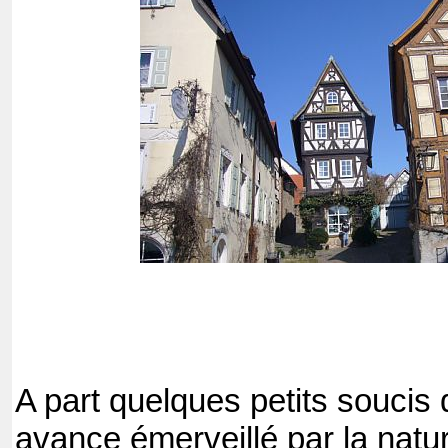
A part quelques petits soucis d
avance émerveillé par la natur