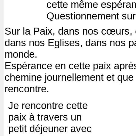
cette même espéran
Questionnement sur 
Sur la Paix, dans nos cœurs, 
dans nos Eglises, dans nos p
monde.
Espérance en cette paix après
chemine journellement et que 
rencontre.
Je rencontre cette
paix à travers un
petit déjeuner avec