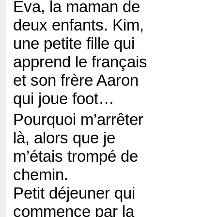
Eva, la maman de
deux enfants. Kim,
une petite fille qui
apprend le français
et son frère Aaron
qui joue foot…
Pourquoi m’arrêter
là, alors que je
m’étais trompé de
chemin.
Petit déjeuner qui
commence par la