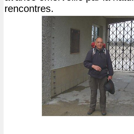
rencontres.