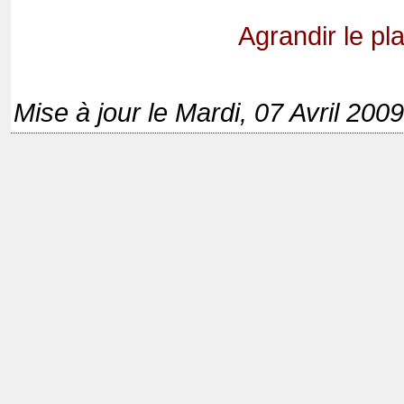
Agrandir le pl
Mise à jour le Mardi, 07 Avril 200