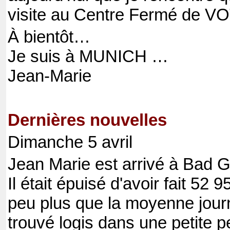
visite au Centre Fermé de
À bientôt…
Je suis à MUNICH …
Jean-Marie
Dernières nouvelles
Dimanche 5 avril
Jean Marie est arrivé à Bad G
Il était épuisé d'avoir fait 52 
peu plus que la moyenne journal
trouvé logis dans une petite pe