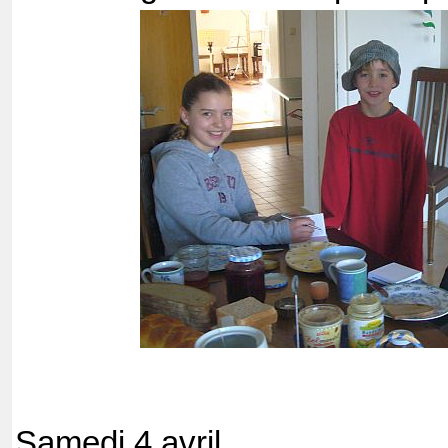
Samedi 4 avril