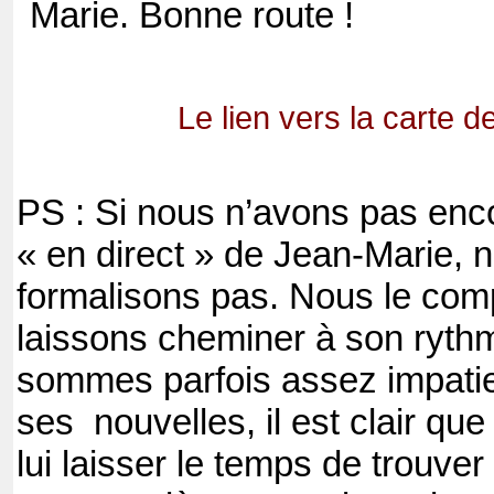
Marie. Bonne route !
Le lien vers la carte de
PS : Si nous n’avons pas enc
« en direct » de Jean-Marie, 
formalisons pas. Nous le com
laissons cheminer à son ryth
sommes parfois assez impatie
ses nouvelles, il est clair q
lui laisser le temps de trouve