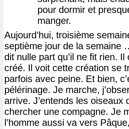
pour dormir et presqu
manger.
Aujourd’hui, troisième semai
septième jour de la semaine
dit nulle part qu’il ne fit rien. 
créé. Il voit cette création se t
parfois avec peine. Et bien, c
pélérinage. Je marche, j’obse
arrive. J’entends les oiseau
chercher une compagne. Je 
l’homme aussi va vers Pâque,