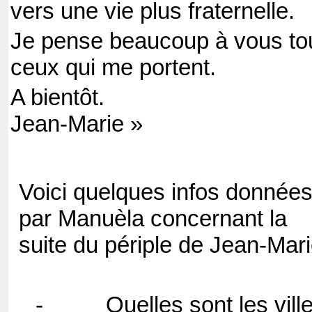
vers une vie plus fraternelle.
Je pense beaucoup à vous tou
ceux qui me portent.
A bientôt.
Jean-Marie »
Voici quelques infos donnée
par Manuèla concernant la
suite du périple de Jean-Mari
-
Quelles sont les vill