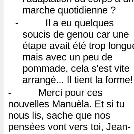
marche quotidienne ?
-
Il a eu quelques
soucis de genou car une
étape avait été trop long
mais avec un peu de
pommade, cela s'est vite
arrangé... Il tient la forme!
-
Merci pour ces
nouvelles Manuèla. Et si tu
nous lis, sache que nos
pensées vont vers toi, Jean-