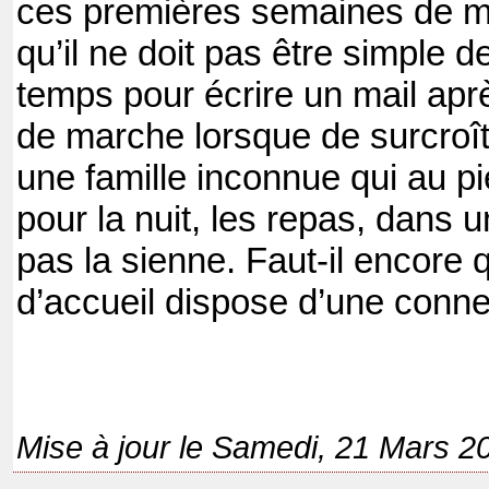
ces premières semaines de m
qu’il ne doit pas être simple de
temps pour écrire un mail apr
de marche lorsque de surcroît 
une famille inconnue qui au pi
pour la nuit, les repas, dans 
pas la sienne. Faut-il encore q
d’accueil dispose d’une connex
Mise à jour le Samedi, 21 Mars 2