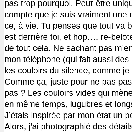
pas trop pourquoi. Peut-être uni
compte que je suis vraiment une 
ce, à vie. Tu penses que tout va bie
est derrière toi, et hop…. re-belot
de tout cela. Ne sachant pas m’e
mon téléphone (qui fait aussi des 
les couloirs du silence, comme je
Comme ça, juste pour ne pas pas
pas ?
Les couloirs vides qui mènen
en même temps, lugubres et long
J’étais inspirée par mon état un
Alors, j’ai photographié des détail