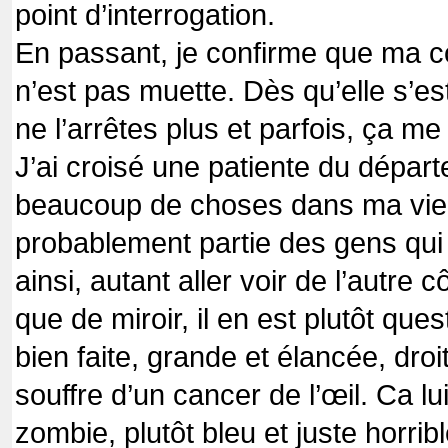
point d’interrogation.
En passant, je confirme que ma
n’est pas muette. Dès qu’elle s’es
ne l’arrêtes plus et parfois, ça me 
J’ai croisé une patiente du départ
beaucoup de choses dans ma vie, m
probablement partie des gens qui 
ainsi, autant aller voir de l’autre 
que de miroir, il en est plutôt que
bien faite, grande et élancée, droi
souffre d’un cancer de l’œil. Ca l
zombie, plutôt bleu et juste horri