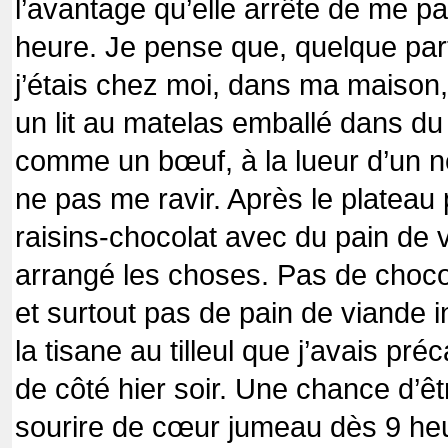
l’avantage qu’elle arrête de me pa
heure. Je pense que, quelque par
j’étais chez moi, dans ma maison,
un lit au matelas emballé dans du 
comme un bœuf, à la lueur d’un n
ne pas me ravir. Après le plateau 
raisins-chocolat avec du pain de 
arrangé les choses. Pas de choco
et surtout pas de pain de viande in
la tisane au tilleul que j’avais p
de côté hier soir. Une chance d’ê
sourire de cœur jumeau dès 9 heur