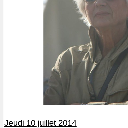
Jeudi 10 juillet 2014