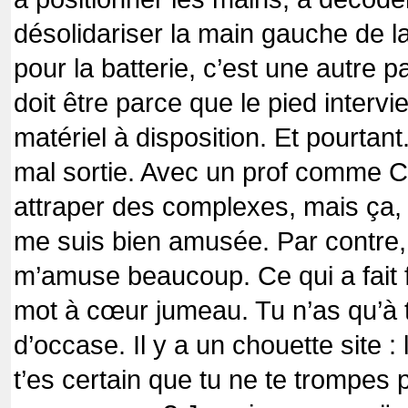
désolidariser la main gauche de l
pour la batterie, c’est une autre 
doit être parce que le pied intervie
matériel à disposition. Et pourtan
mal sortie. Avec un prof comme Chr
attraper des complexes, mais ça, 
me suis bien amusée. Par contre,
m’amuse beaucoup. Ce qui a fait fa
mot à cœur jumeau. Tu n’as qu’à 
d’occase. Il y a un chouette site 
t’es certain que tu ne te trompes