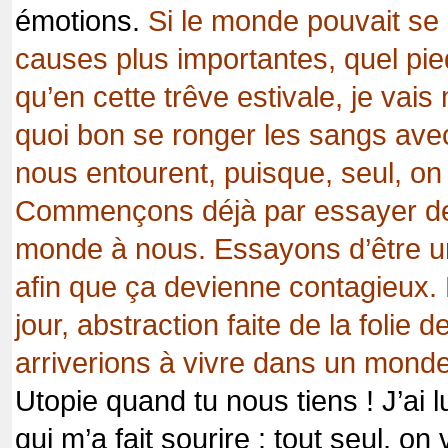
émotions.
Si le monde pouvait se 
causes plus importantes, quel pied
qu’en cette trêve estivale, je vais 
quoi bon se ronger les sangs avec
nous entourent, puisque, seul, on 
Commençons déjà par essayer de 
monde à nous. Essayons d’être u
afin que ça devienne contagieux. 
jour, abstraction faite de la folie 
arriverions à vivre dans un monde
Utopie quand tu nous tiens ! J’ai l
qui m’a fait sourire : tout seul, on