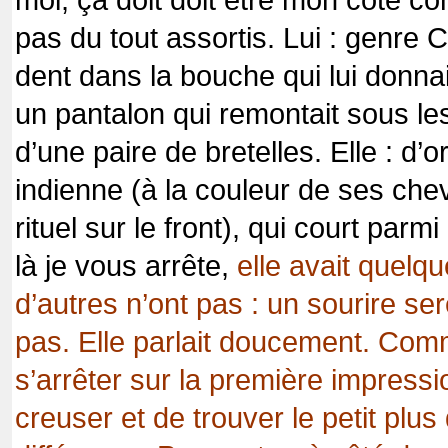
pas du tout assortis. Lui : genre 
dent dans la bouche qui lui donnai
un pantalon qui remontait sous le
d’une paire de bretelles. Elle : d’
indienne (à la couleur de ses chev
rituel sur le front), qui court par
là je vous arrête,
elle avait quel
d’autres n’ont pas : un sourire sere
pas. Elle parlait doucement. Com
s’arrêter sur la première impress
creuser et de trouver le petit plus q