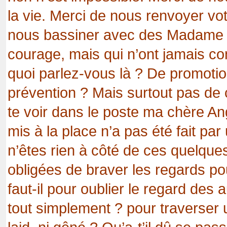
la vie. Merci de nous renvoyer vo
nous bassiner avec des Madame Pi
courage, mais qui n’ont jamais co
quoi parlez-vous là ? De promotion
prévention ? Mais surtout pas de c
te voir dans le poste ma chère Ange
mis à la place n’a pas été fait pa
n’êtes rien à côté de ces quelqu
obligées de braver les regards pou
faut-il pour oublier le regard des 
tout simplement ? pour traverser 