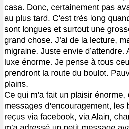
casa. Donc, certainement pas ava
au plus tard. C’est très long qu
sont longues et surtout une gross
grand chose. J’ai de la lecture, 
migraine. Juste envie d’attendre. 
luxe énorme. Je pense à tous ceu
prendront la route du boulot. Pau
plains.
Ce qui m’a fait un plaisir énorme, 
messages d’encouragement, les bi
reçus via facebook, via Alain, ch
m’a adressé un petit message av