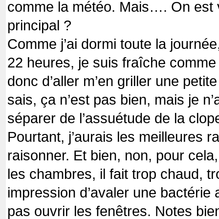
comme la météo. Mais…. On est vi
principal ?
Comme j’ai dormi toute la journée,
22 heures, je suis fraîche comme
donc d’aller m’en griller une petite 
sais, ça n’est pas bien, mais je n
séparer de l’assuétude de la clop
Pourtant, j’aurais les meilleures
raisonner. Et bien, non, pour cel
les chambres, il fait trop chaud, t
impression d’avaler une bactérie
pas ouvrir les fenêtres. Notes bien