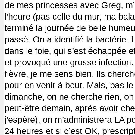
de mes princesses avec Greg, m’o
l’heure (pas celle du mur, ma bala
terminé la journée de belle humeu
passé. On a identifié la bactérie. 
dans le foie, qui s’est échappée 
et provoqué une grosse infection. 
fièvre, je me sens bien. Ils cherch
pour en venir à bout. Mais, pas l
dimanche, on ne cherche rien, on
peut-être demain, après avoir che
j’espère), on m’administrera LA 
24 heures et si c’est OK, prescript