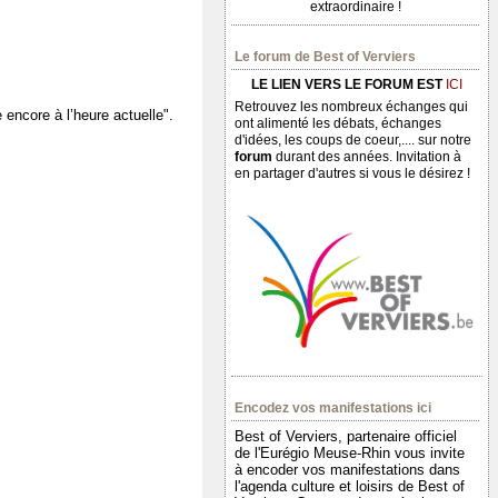
extraordinaire !
Le forum de Best of Verviers
LE LIEN VERS LE FORUM EST
ICI
Retrouvez les nombreux échanges qui
 encore à l’heure actuelle".
ont alimenté les débats, échanges
d'idées, les coups de coeur,.... sur notre
forum
durant des années. Invitation à
en partager d'autres si vous le désirez !
Encodez vos manifestations ici
Best of Verviers, partenaire officiel
de l'Eurégio Meuse-Rhin vous invite
à encoder vos manifestations dans
l'agenda culture et loisirs de Best of