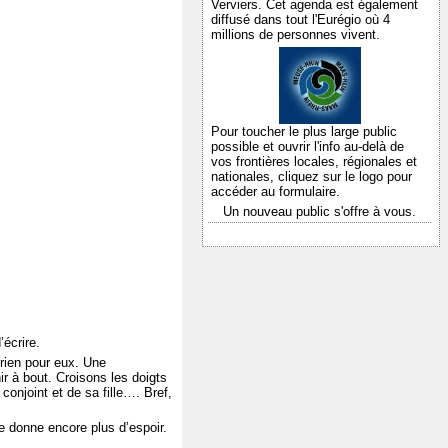
Verviers. Cet agenda est également
diffusé dans tout l'Eurégio où 4
millions de personnes vivent.
Pour toucher le plus large public
possible et ouvrir l'info au-delà de
vos frontières locales, régionales et
nationales,
cliquez sur le logo pour
accéder au formulaire.
Un nouveau public s'offre à vous.
écrire.
 rien pour eux. Une
ir à bout. Croisons les doigts
conjoint et de sa fille…. Bref,
e donne encore plus d’espoir.