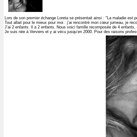
Lors de son premier échange Loreta se présentait ainsi : "La maladie est 
Tout allait pour le mieux pour moi : j’ai rencontré mon cœur jumeau, je rec
J’ai 2 enfants. Il a 2 enfants. Nous voici famille recomposée de 4 enfants, 
Je suis née à Verviers et y ai vécu jusqu’en 2000. Pour des raisons professi