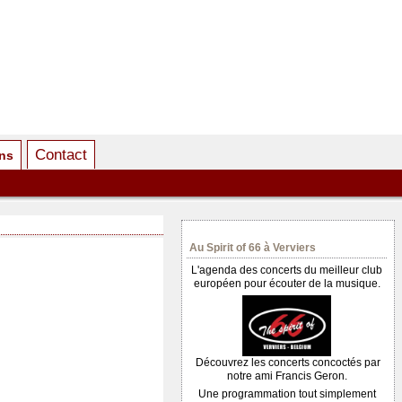
Contact
ens
Au Spirit of 66 à Verviers
L'agenda des concerts du meilleur club
européen pour écouter de la musique.
Découvrez les concerts concoctés par
notre ami Francis Geron.
Une programmation tout simplement