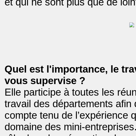
et qui ne sont plus que de loi
Quel est l'importance, le tra
vous supervise ?
Elle participe à toutes les réu
travail des départements afin
compte tenu de l’expérience q
domaine des mini-entreprises.