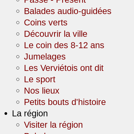
Balades audio-guidées
Coins verts
Découvrir la ville
Le coin des 8-12 ans
Jumelages
Les Verviétois ont dit
Le sport
Nos lieux
Petits bouts d'histoire
La région
Visiter la région