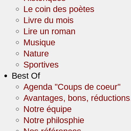
Le coin des poètes
Livre du mois
Lire un roman
Musique
Nature
Sportives
Best Of
Agenda "Coups de coeur"
Avantages, bons, réductions,
Notre équipe
Notre philosphie