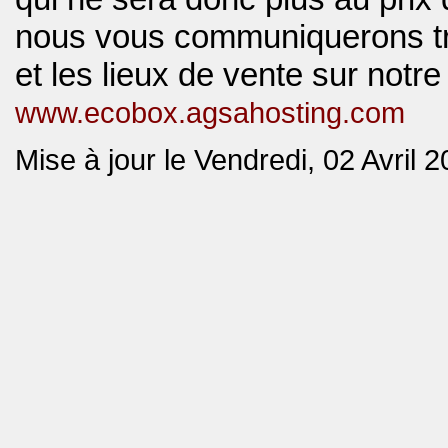
nous vous communiquerons tr
et les lieux de vente sur notre 
www.ecobox.agsahosting.com
Mise à jour le Vendredi, 02 Avril 