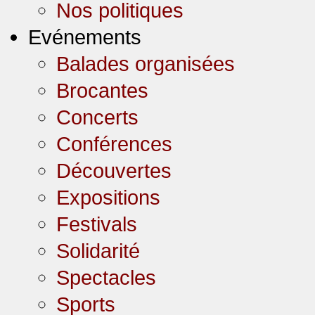
Nos politiques
Evénements
Balades organisées
Brocantes
Concerts
Conférences
Découvertes
Expositions
Festivals
Solidarité
Spectacles
Sports