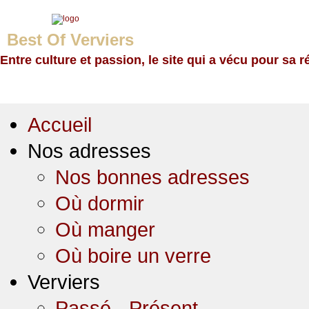
Best Of Verviers
Entre culture et passion, le site qui a vécu pour sa r
Accueil
Nos adresses
Nos bonnes adresses
Où dormir
Où manger
Où boire un verre
Verviers
Passé - Présent