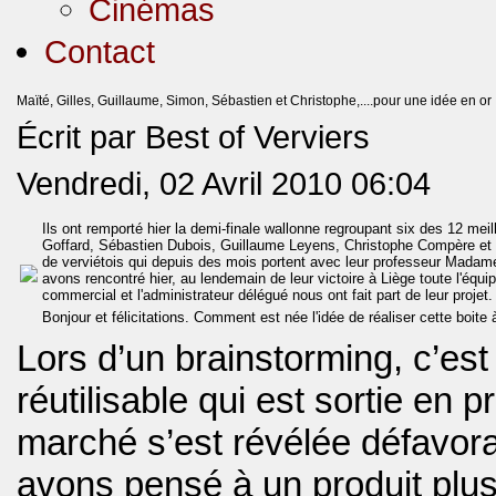
Cinémas
Contact
Maïté, Gilles, Guillaume, Simon, Sébastien et Christophe,....pour une idée en or
Écrit par Best of Verviers
Vendredi, 02 Avril 2010 06:04
Ils ont remporté hier la demi-finale wallonne regroupant six des 12 mei
Goffard, Sébastien Dubois, Guillaume Leyens, Christophe Compère et 
de verviétois qui depuis des mois portent avec leur professeur Madame
avons rencontré hier, au lendemain de leur victoire à Liège toute l'équip
commercial et l'administrateur délégué
nous ont fait part de leur projet.
Bonjour et félicitations. Comment est née l'idée de réaliser cette boite à
Lors d’un brainstorming, c’est 
réutilisable qui est sortie en p
marché s’est révélée défavora
avons pensé à un produit plu