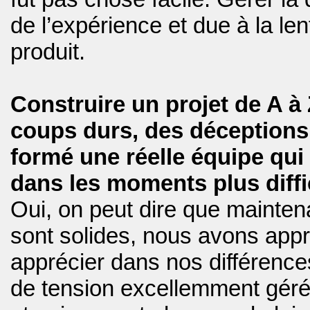
de l’expérience et due à la le
produit.
Construire un projet de A à
coups durs, des déceptions,
formé une réelle équipe qui 
dans les moments plus diffi
Oui, on peut dire que maintena
sont solides, nous avons appr
apprécier dans nos différenc
de tension excellemment gérés