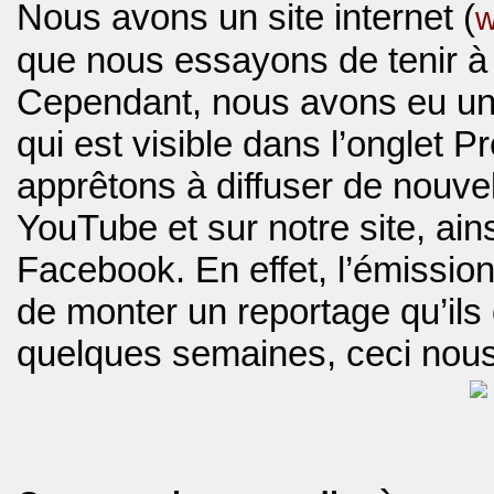
Nous avons un site internet (
w
que nous essayons de tenir à 
Cependant, nous avons eu un
qui est visible dans l’onglet 
apprêtons à diffuser de nouvel
YouTube et sur notre site, ain
Facebook. En effet, l’émission
de monter un reportage qu’ils o
quelques semaines, ceci nous 