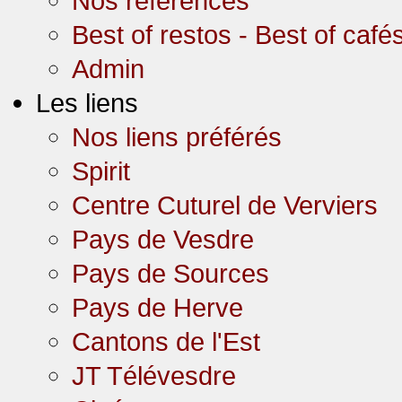
Nos références
Best of restos - Best of café
Admin
Les liens
Nos liens préférés
Spirit
Centre Cuturel de Verviers
Pays de Vesdre
Pays de Sources
Pays de Herve
Cantons de l'Est
JT Télévesdre