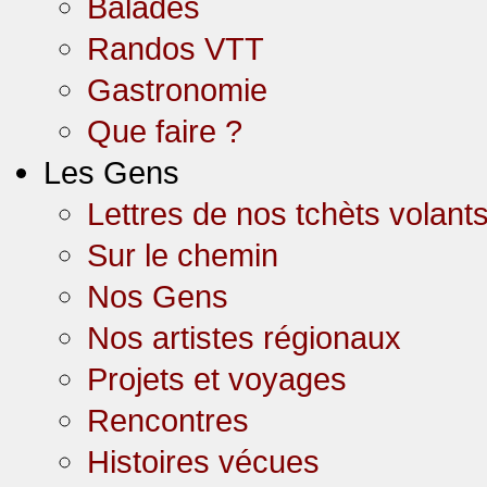
Balades
Randos VTT
Gastronomie
Que faire ?
Les Gens
Lettres de nos tchèts volant
Sur le chemin
Nos Gens
Nos artistes régionaux
Projets et voyages
Rencontres
Histoires vécues