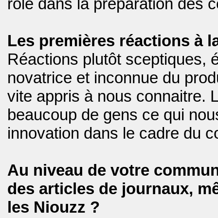
rôle dans la préparation des 
Les premières réactions à la
Réactions plutôt sceptiques, 
novatrice et inconnue du prod
vite appris à nous connaitre.
beaucoup de gens ce qui nous 
innovation dans le cadre du c
Au niveau de votre communic
des articles de journaux, 
les Niouzz ?