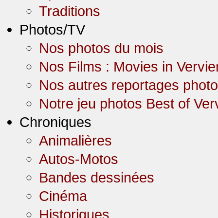
Traditions
Photos/TV
Nos photos du mois
Nos Films : Movies in Vervie
Nos autres reportages phot
Notre jeu photos Best of Ver
Chroniques
Animalières
Autos-Motos
Bandes dessinées
Cinéma
Historiques