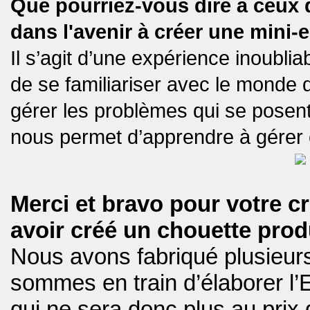
Que pourriez-vous dire à ceux 
dans l'avenir à créer une mini-
Il s’agit d’une expérience inoubli
de se familiariser avec le monde d
gérer les problèmes qui se posent
nous permet d’apprendre à gérer 
Merci et bravo pour votre cr
avoir créé un chouette prod
Nous avons fabriqué plusieurs
sommes en train d’élaborer l
qui ne sera donc plus au prix