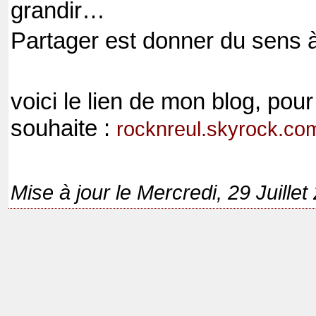
grandir…
Partager est donner du sens 
voici le lien de mon blog, pour
souhaite :
rocknreul.skyrock.co
Mise à jour le Mercredi, 29 Juille