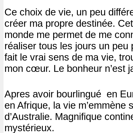
Ce choix de vie, un peu diffé
créer ma propre destinée. Cet
monde me permet de me conn
réaliser tous les jours un peu 
fait le vrai sens de ma vie, t
mon cœur. Le bonheur n’est ja
Apres avoir bourlingué
en Eu
en Afrique, la vie m’emmène s
d’Australie. Magnifique conti
mystérieux.