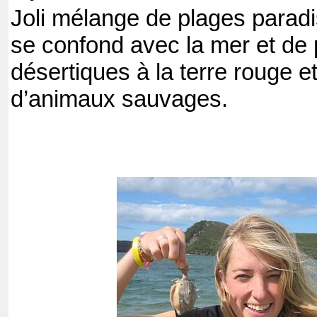
Joli mélange de plages paradi
se confond avec la mer et de 
désertiques à la terre rouge e
d’animaux sauvages.