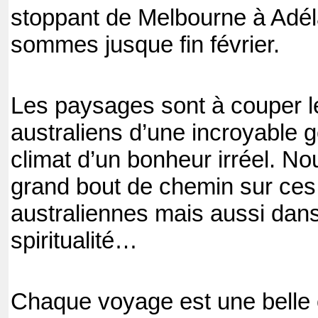
stoppant de Melbourne à Adé
sommes jusque fin février.
Les paysages sont à couper le
australiens d’une incroyable g
climat d’un bonheur irréel. No
grand bout de chemin sur ces
australiennes mais aussi dans
spiritualité…
Chaque voyage est une belle