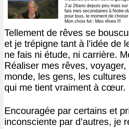
J’ai 26ans depuis peu mais sur
fais mes secondaires à Notre-
pour tous, le moment de choisir 
Mon choix fut : Mes rêves !!!
Tellement de rêves se bouscu
et je trépigne tant à l’idée de 
ne fais ni étude, ni carrière. M
Réaliser mes rêves, voyager, 
monde, les gens, les cultures e
qui me tient vraiment à cœur.
Encouragée par certains et pr
inconsciente par d’autres, je r