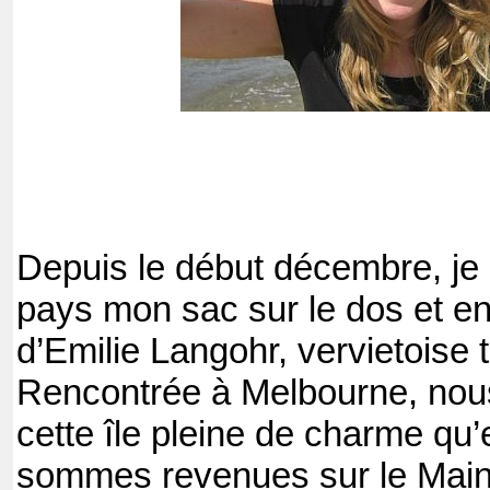
Depuis le début décembre, je 
pays mon sac sur le dos et e
d’Emilie Langohr, vervietoise
Rencontrée à Melbourne, nou
cette île pleine de charme qu’
sommes revenues sur le Main