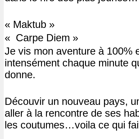
« Maktub »
« Carpe Diem »
Je vis mon aventure à 100% e
intensément chaque minute q
donne.
Découvir un nouveau pays, un
aller à la rencontre de ses hab
les coutumes…voila ce qui fai