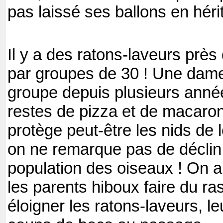
pas laissé ses ballons en hé
Il y a des ratons-laveurs près 
par groupes de 30 ! Une dame
groupe depuis plusieurs anné
restes de pizza et de macaro
protège peut-être les nids de l
on ne remarque pas de déclin
population des oiseaux ! On
les parents hiboux faire du r
éloigner les ratons-laveurs, l