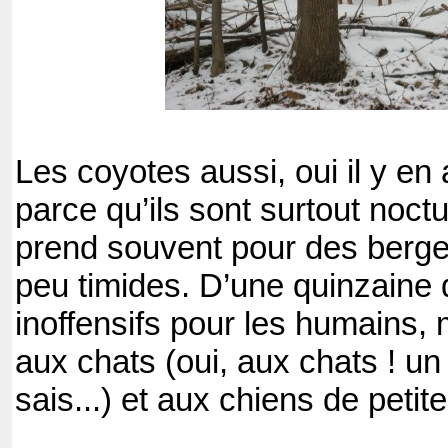
Les coyotes aussi, oui il y en 
parce qu’ils sont surtout noctu
prend souvent pour des berg
peu timides. D’une quinzaine d
inoffensifs pour les humains,
aux chats (oui, aux chats ! un
sais...) et aux chiens de petite 