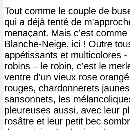
Tout comme le couple de bus
qui a déjà tenté de m’approch
menaçant. Mais c’est comme l
Blanche-Neige, ici ! Outre tou
appétissants et multicolores - 
robins – le robin, c’est le mer
ventre d’un vieux rose orangé 
rouges, chardonnerets jaunes
sansonnets, les mélancoliques
pleureuses aussi, avec leur 
rosâtre et leur petit bec sombre