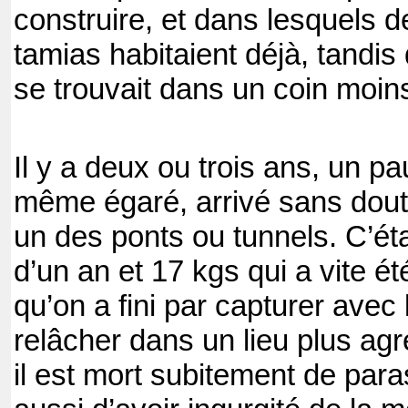
construire, et dans lesquels d
tamias habitaient déjà, tandis
se trouvait dans un coin moin
Il y a deux ou trois ans, un p
même égaré, arrivé sans dout
un des ponts ou tunnels. C’ét
d’un an et 17 kgs qui a vite 
qu’on a fini par capturer avec 
relâcher dans un lieu plus agr
il est mort subitement de para