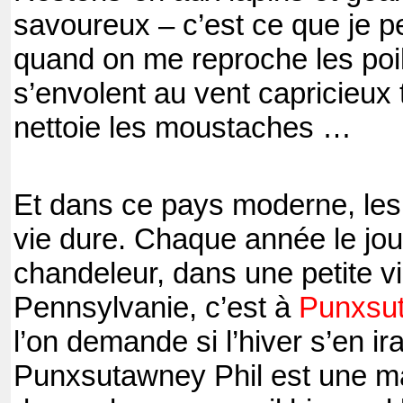
savoureux – c’est ce que je pe
quand on me reproche les poil
s’envolent au vent capricieux
nettoie les moustaches …
Et dans ce pays moderne, les t
vie dure. Chaque année le jou
chandeleur, dans une petite vil
Pennsylvanie, c’est à
Punxsut
l’on demande si l’hiver s’en ira
Punxsutawney Phil est une ma