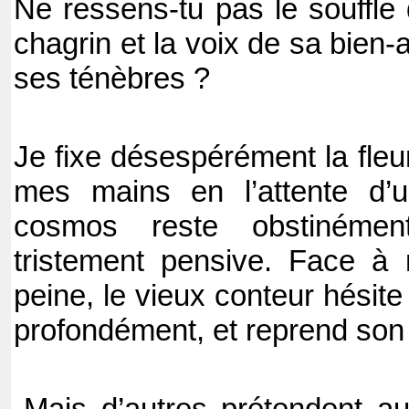
Ne ressens-tu pas le souffle 
chagrin et la voix de sa bien-
ses ténèbres ?
Je fixe désespérément la fleu
mes mains en l’attente d’u
cosmos reste obstinéme
tristement pensive. Face à
peine, le vieux conteur hésite
profondément, et reprend son r