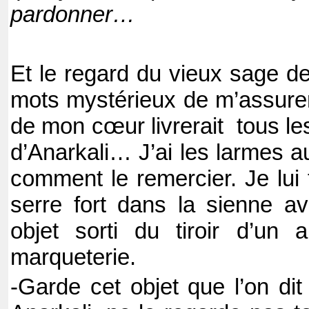
pardonner…
Et le regard du vieux sage de 
mots mystérieux de m’assurer
de mon cœur livrerait tous le
d’Anarkali… J’ai les larmes a
comment le remercier. Je lui 
serre fort dans la sienne av
objet sorti du tiroir d’un
marqueterie.
-Garde cet objet que l’on dit