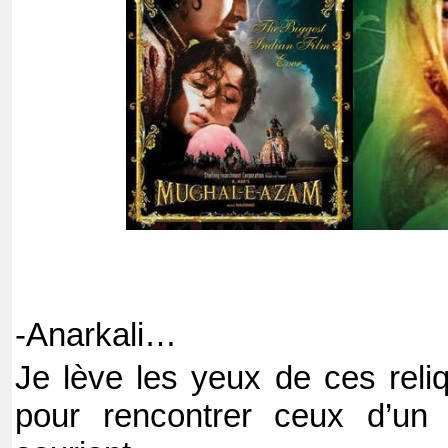
-Anarkali…
Je lève les yeux de ces rel
pour rencontrer ceux d’un 