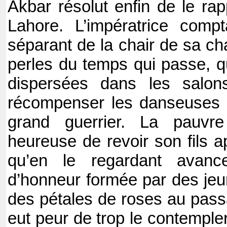
Akbar résolut enfin de le rap
Lahore. L’impératrice compt
séparant de la chair de sa ch
perles du temps qui passe, qu
dispersées dans les salon
récompenser les danseuses v
grand guerrier. La pauvr
heureuse de revoir son fils a
qu’en le regardant avanc
d’honneur formée par des je
des pétales de roses au passa
eut peur de trop le contempler 