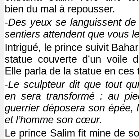
bien du mal à repousser.
-
Des yeux se languissent de
sentiers attendent que vous le
Intrigué, le prince suivit Baha
statue couverte d’un voile 
Elle parla de la statue en ces
-
Le sculpteur dit que tout q
en sera transformé : au pie
guerrier déposera son épée, l
et l’homme son cœur.
Le prince Salim fit mine de so