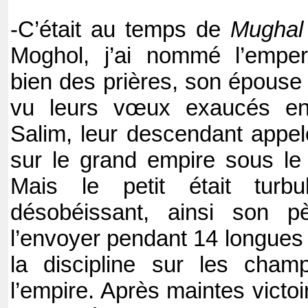
-C’était au temps de
Mughal
Moghol, j’ai nommé l’emper
bien des prières, son épouse e
vu leurs vœux exaucés en
Salim, leur descendant appel
sur le grand empire sous le
Mais le petit était turbul
désobéissant, ainsi son pè
l’envoyer pendant 14 longue
la discipline sur les cham
l’empire. Après maintes victoi