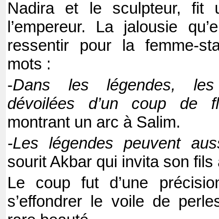
Nadira et le sculpteur, fit
l’empereur. La jalousie qu’
ressentir pour la femme-sta
mots :
-
Dans les légendes, les 
dévoilées d’un coup de f
montrant un arc à Salim.
-Les légendes peuvent auss
sourit Akbar qui invita son fils
Le coup fut d’une précision i
s’effondrer le voile de perl