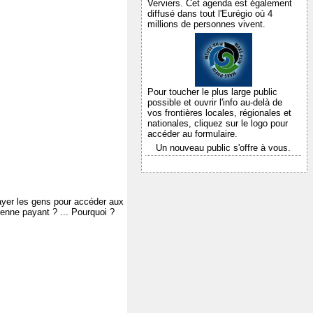
Verviers. Cet agenda est également
diffusé dans tout l'Eurégio où 4
millions de personnes vivent.
Pour toucher le plus large public
possible et ouvrir l'info au-delà de
vos frontières locales, régionales et
nationales,
cliquez sur le logo pour
accéder au formulaire.
Un nouveau public s'offre à vous.
ayer les gens pour accéder aux
ienne payant ? ... Pourquoi ?