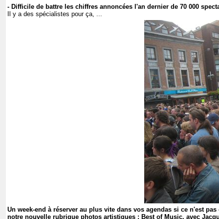
- Difficile de battre les chiffres annoncées l'an dernier de 70 000 specta
Il y a des spécialistes pour ça, ...
Un week-end à réserver au plus vite dans vos agendas si ce n'est pas 
notre nouvelle rubrique photos artistiques : Best of Music, avec Jacqu