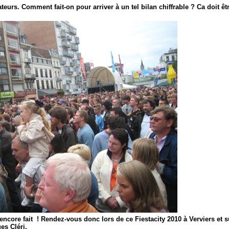
teurs. Comment fait-on pour arriver à un tel bilan chiffrable ? Ca doit être
encore fait ! Rendez-vous donc lors de ce Fiestacity 2010 à Verviers et
es Cléri.