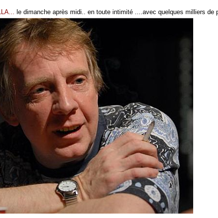
LA...
le dimanche après midi.. en toute intimité ....avec quelques milliers de 