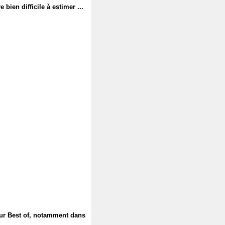
 bien difficile à estimer ...
 sur Best of, notamment dans