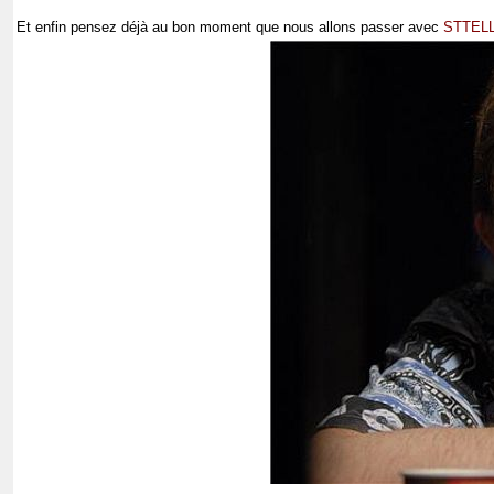
Et enfin pensez déjà au bon moment que nous allons passer avec
STTELL