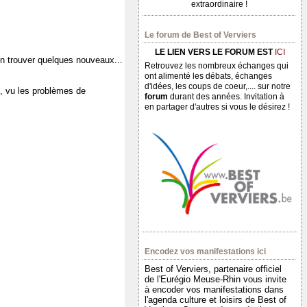
extraordinaire !
Le forum de Best of Verviers
LE LIEN VERS LE FORUM EST
ICI
u en trouver quelques nouveaux...
Retrouvez les nombreux échanges qui
ont alimenté les débats, échanges
d'idées, les coups de coeur,.... sur notre
 , vu les problèmes de
forum
durant des années. Invitation à
en partager d'autres si vous le désirez !
Encodez vos manifestations ici
Best of Verviers, partenaire officiel
de l'Eurégio Meuse-Rhin vous invite
à encoder vos manifestations dans
l'agenda culture et loisirs de Best of