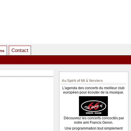
Contact
ens
Au Spirit of 66 à Verviers
L'agenda des concerts du meilleur club
européen pour écouter de la musique.
Découvrez les concerts concoctés par
notre ami Francis Geron.
Une programmation tout simplement