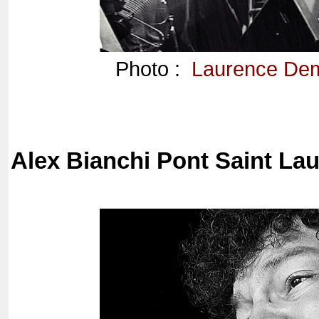
Photo :
Laurence De
Alex Bianchi Pont Saint La