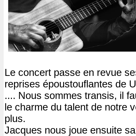
Le concert passe en revue se
reprises époustouflantes de U
.... Nous sommes transis, il f
le charme du talent de notre v
plus.
Jacques nous joue ensuite sa