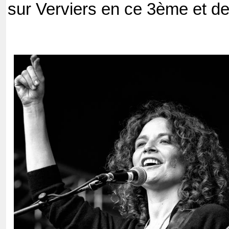
sur Verviers en ce 3ème et dern