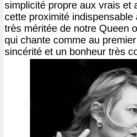
simplicité propre aux vrais et 
cette proximité indispensable 
très méritée de notre Queen 
qui chante comme au premier 
sincérité et un bonheur très c