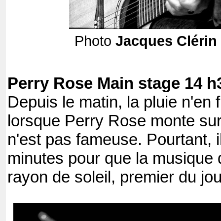
Photo
Jacques Clérin
Perry Rose Main stage 14 h
Depuis le matin, la pluie n'en 
lorsque Perry Rose monte sur
n'est pas fameuse. Pourtant, i
minutes pour que la musique
rayon de soleil, premier du jou