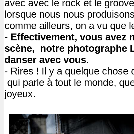
avec avec le rock et le groove
lorsque nous nous produisons,
comme ailleurs, on a vu que le 
- Effectivement, vous avez 
scène, notre photographe 
danser avec vous
.
- Rires ! Il y a quelque chos
qui parle à tout le monde, qu
joyeux.