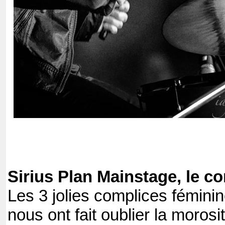
Sirius Plan Mainstage, le co
Les 3 jolies complices féminin
nous ont fait oublier la morosi