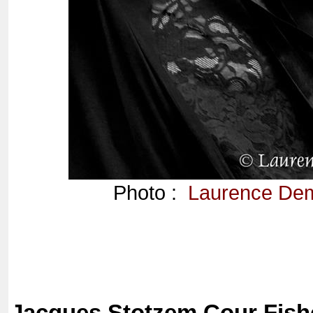
Photo :
Laurence De