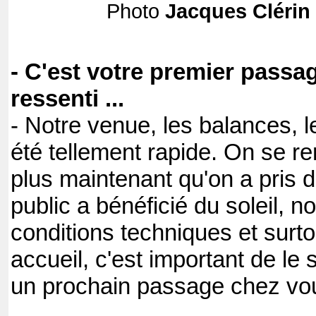
Photo
Jacques Clérin
- C'est votre premier passa
ressenti ...
- Notre venue, les balances, le
été tellement rapide. On se 
plus maintenant qu'on a pris du
public a bénéficié du soleil, 
conditions techniques et surto
accueil, c'est important de le
un prochain passage chez vo