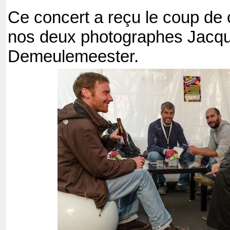
Ce concert a reçu le coup de
nos deux photographes Jacqu
Demeulemeester.