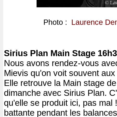
Photo :
Laurence De
Sirius Plan Main Stage 16h
Nous avons rendez-vous avec
Mievis qu'on voit souvent aux
Elle retrouve la Main stage de
dimanche avec Sirius Plan. C'
qu'elle se produit ici, pas mal 
battante pendant les balances