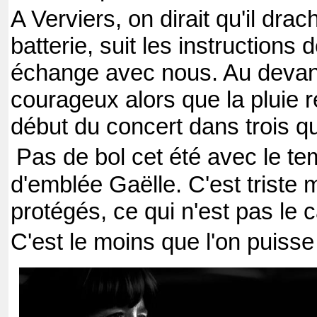
A Verviers, on dirait qu'il drac
batterie, suit les instructions 
échange avec nous. Au devant
courageux alors que la pluie r
début du concert dans trois qu
Pas de bol cet été avec le te
d'emblée Gaëlle. C'est trist
protégés, ce qui n'est pas le 
C'est le moins que l'on puisse 