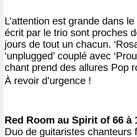
L’attention est grande dans le 
écrit par le trio sont proches d
jours de tout un chacun. ‘Ros
‘unplugged’ couplé avec ‘Prou
chant prend des allures Pop r
À revoir d’urgence !
Red Room au Spirit of 66 à
Duo de guitaristes chanteurs f