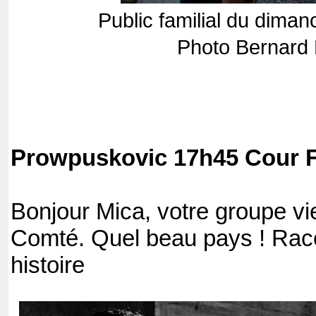
Public familial du diman
Photo Bernard 
Prowpuskovic 17h45 Cour F
Bonjour Mica, votre groupe vi
Comté. Quel beau pays ! Rac
histoire