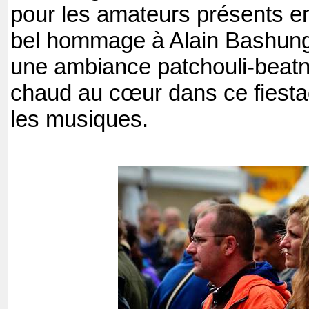
pour les amateurs présents 
bel hommage à Alain Bashung ‘
une ambiance patchouli-beatni
chaud au cœur dans ce fiestaci
les musiques.