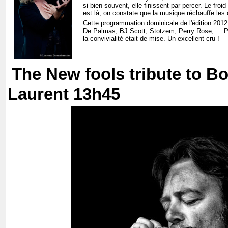
si bien souvent, elle finissent par percer. Le froi
est là, on constate que la musique réchauffe les
Cette programmation dominicale de l'édition 2012 
De Palmas, BJ Scott, Stotzem, Perry Rose,... Pu
la convivialité était de mise. Un excellent cru !
The New fools tribute to B
Laurent 13h45