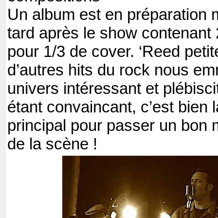
Un album est en préparation m
tard après le show contenant 
pour 1/3 de cover. ‘Reed peti
d’autres hits du rock nous e
univers intéressant et plébisci
étant convaincant, c’est bien l
principal pour passer un bon
de la scène !