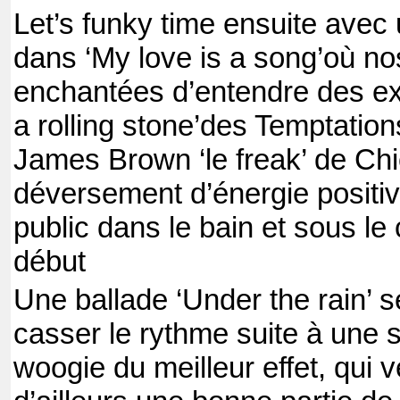
Let’s funky time ensuite avec
dans ‘My love is a song’où nos
enchantées d’entendre des ex
a rolling stone’des Temptatio
James Brown ‘le freak’ de Ch
déversement d’énergie positiv
public dans le bain et sous le
début
Une ballade ‘Under the rain’ 
casser le rythme suite à une
woogie du meilleur effet, qui v