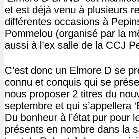
et est déjà venu à plusieurs r
différentes occasions à Pepins
Pommelou (organisé par la m
aussi à l’ex salle de la CCJ P
C’est donc un Elmore D se pré
connu et conquis qui se prés
nous proposer 2 titres du nouv
septembre et qui s’appellera ‘
Du bonheur à l’état pur pour le
présents en nombre dans la sa