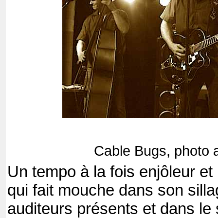
Cable Bugs, photo 
Un tempo à la fois enjôleur et
qui fait mouche dans son sill
auditeurs présents et dans le 