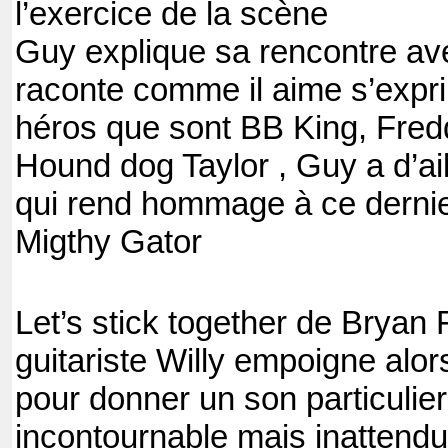
l’exercice de la scène
Guy explique sa rencontre ave
raconte comme il aime s’expri
héros que sont BB King, Fred
Hound dog Taylor , Guy a d’ai
qui rend hommage à ce dernie
Migthy Gator
Let’s stick together de Bryan Fe
guitariste Willy empoigne alo
pour donner un son particulier 
incontournable mais inattendu