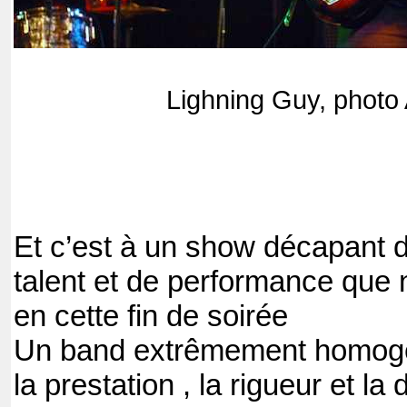
Lighning Guy, photo
Et c’est à un show décapant 
talent et de performance que 
en cette fin de soirée
Un band extrêmement homogèn
la prestation , la rigueur et la