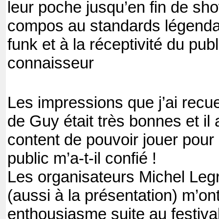
leur poche jusqu’en fin de sh
compos au standards légendai
funk et à la réceptivité du pub
connaisseur
Les impressions que j’ai recue
de Guy était très bonnes et il
content de pouvoir jouer pour 
public m’a-t-il confié !
Les organisateurs Michel Leg
(aussi à la présentation) m’on
enthousiasme suite au festival 