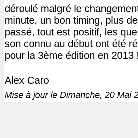
déroulé malgré le changement
minute, un bon timing, plus d
passé, tout est positif, les q
son connu au début ont été r
pour la 3ème édition en 2013 
Alex Caro
Mise à jour le Dimanche, 20 Mai 