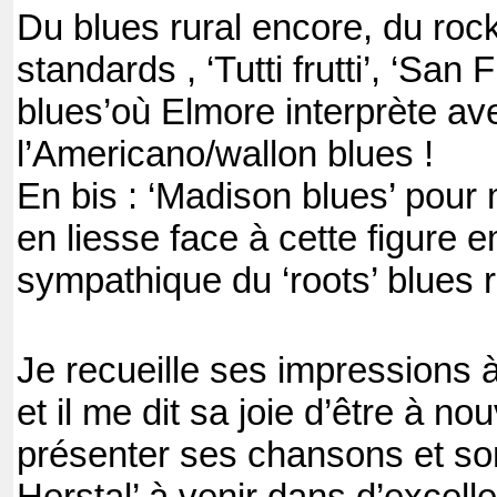
Du blues rural encore, du rock’
standards , ‘Tutti frutti’, ‘San
blues’où Elmore interprète ave
l’Americano/wallon blues !
En bis : ‘Madison blues’ pour 
en liesse face à cette figure 
sympathique du ‘roots’ blues r
Je recueille ses impressions 
et il me dit sa joie d’être à no
présenter ses chansons et so