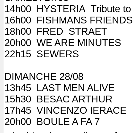
14h00 HYSTERIA Tribute t
16h00 FISHMANS FRIENDS
18h00 FRED STRAET
20h00 WE ARE MINUTES
22h15 SEWERS
DIMANCHE 28/08
13h45 LAST MEN ALIVE
15h30 BESAC ARTHUR
17h45 VINCENZO IERACE
20h00 BOULE A FA 7