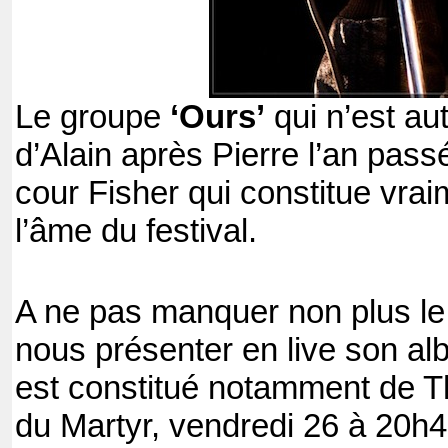
Le groupe
‘Ours’
qui n’est aut
d’Alain après Pierre l’an passé
cour Fisher qui constitue vraim
l’âme du festival.
A ne pas manquer non plus le
nous présenter en live son alb
est constitué notamment de Th
du Martyr, vendredi 26 à 20h4