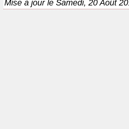
Mise à jour le Samedi, 20 Août 2