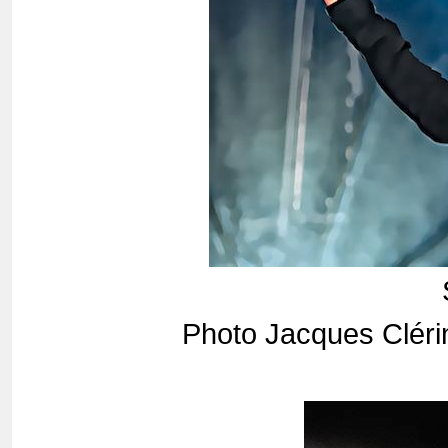
Photo Jacques Cléri