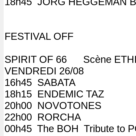
18h45 JORG HEGGEMAN 
FESTIVAL OFF
SPIRIT OF 66 Scène
VENDREDI 26/08
16h45 SABATA
18h15 ENDEMIC TAZ
20h00 NOVOTONES
22h00 
00h45 The BOH Tribute to 