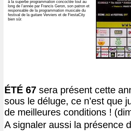
à la superbe programmation concoctée tout au
long de l’année par Francis Geron, son patron et
responsable de la programmation musicale du
festival de la guitare Verviers et de FiestaCity
bien sûr.
ÉTÉ 67
sera présent cette an
sous le déluge, ce n’est que j
de meilleures conditions ! (d
A signaler aussi la présence d