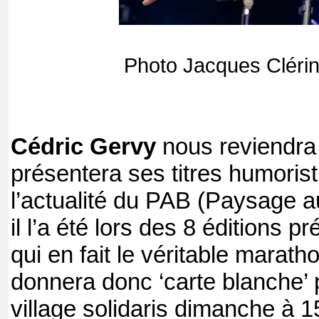
Photo Jacques Clérin
Cédric Gervy
nous reviendra 
présentera ses titres humorist
l’actualité du PAB (Paysage a
il l’a été lors des 8 éditions 
qui en fait le véritable maratho
donnera donc ‘carte blanche’ 
village solidaris dimanche à 