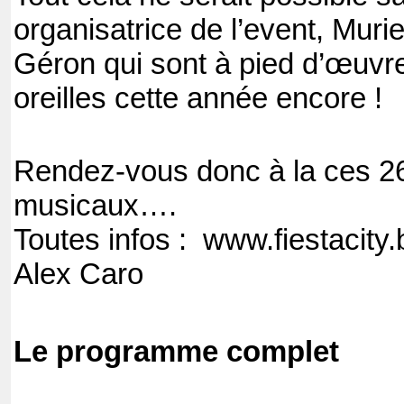
organisatrice de l’event, Muri
Géron qui sont à pied d’œuvre
oreilles cette année encore !
Rendez-vous donc à la ces 26-
musicaux….
Toutes infos : www.fiestacity.
Alex Caro
Le programme complet