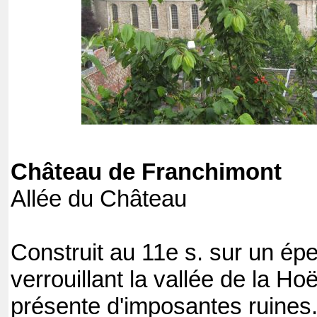
Château de Franchimont
Allée du Châ
Construit au 11e s. sur un ép
verrouillant la vallée de la H
présente d'imposantes ruines. 