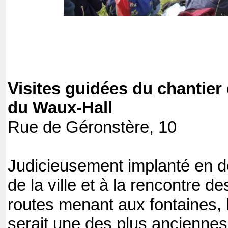
Visites guidées du chantier
du Waux-Hall
Rue de Géronstère, 10
Judicieusement implanté en d
de la ville et à la rencontre de
routes menant aux fontaines,
serait une des plus anciennes