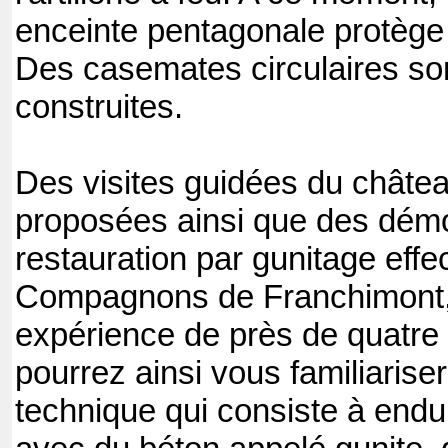
enceinte pentagonale protège l
Des casemates circulaires so
construites.
Des visites guidées du châte
proposées ainsi que des démo
restauration par gunitage effe
Compagnons de Franchimont, 
expérience de près de quatre
pourrez ainsi vous familiarise
technique qui consiste à endu