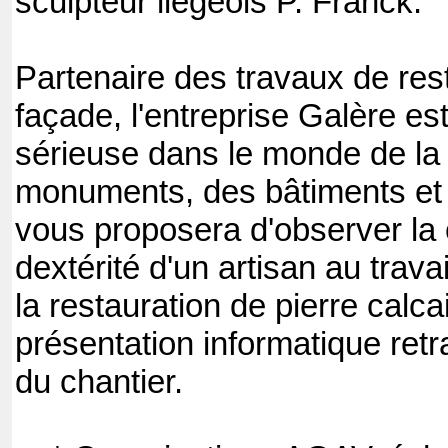
sculpteur liégeois P. Franck.
Partenaire des travaux de rest
façade, l'entreprise Galère es
sérieuse dans le monde de la 
monuments, des bâtiments et d
vous proposera d'observer la
dextérité d'un artisan au trava
la restauration de pierre calca
présentation informatique retr
du chantier.