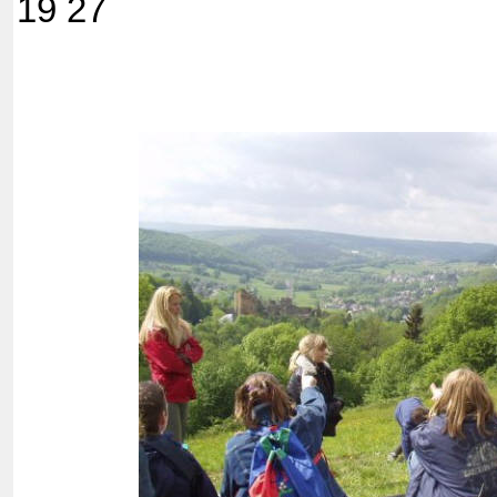
19 27