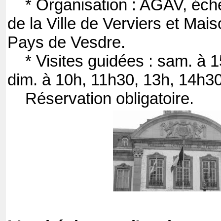
* Organisation : AGAV, éche
de la Ville de Verviers et Mai
Pays de Vesdre.
* Visites guidées : sam. à 1
dim. à 10h, 11h30, 13h, 14h30
Réservation obligatoire.