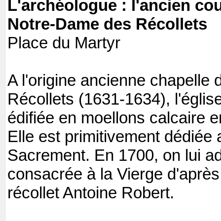
L'archéologue : l'ancien cou
Notre-Dame des Récollets
Place du Martyr
A l'origine ancienne chapelle
Récollets (1631-1634), l'égli
édifiée en moellons calcaire e
Elle est primitivement dédiée 
Sacrement. En 1700, on lui ad
consacrée à la Vierge d'après 
récollet Antoine Robert.