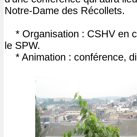
Notre-Dame des Récollets.
* Organisation : CSHV en co
le SPW.
* Animation : conférence, di