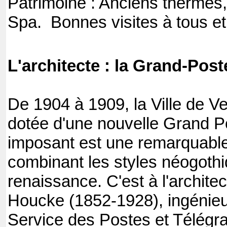
Patrimoine : Anciens thermes,
Spa. Bonnes visites à tous et
L'architecte : la Grand-Post
De 1904 à 1909, la Ville de Ve
dotée d'une nouvelle Grand Po
imposant est une remarquable
combinant les styles néogothi
renaissance. C'est à l'archite
Houcke (1852-1928), ingénieu
Service des Postes et Télégra