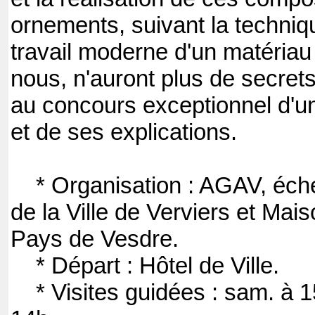
ornements, suivant la techniq
travail moderne d'un matériau
nous, n'auront plus de secret
au concours exceptionnel d'un
et de ses explications.
* Organisation : AGAV, éche
de la Ville de Verviers et Mai
Pays de Vesdre.
* Départ : Hôtel de Ville.
* Visites guidées : sam. à 15