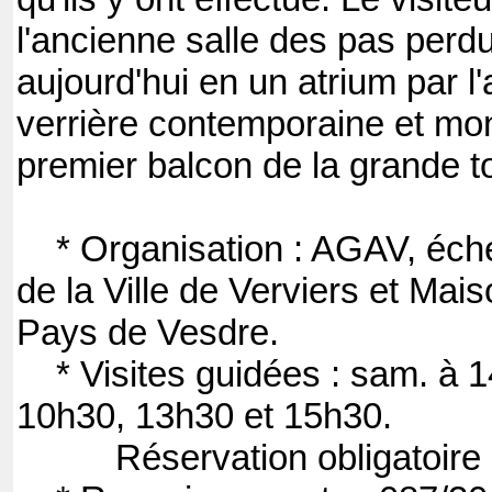
l'ancienne salle des pas perdu
aujourd'hui en un atrium par l
verrière contemporaine et mon
premier balcon de la grande to
* Organisation : AGAV, éche
de la Ville de Verviers et Mai
Pays de Vesdre.
* Visites guidées : sam. à 14
10h30, 13h30 et 15h30.
Réservation obligatoire