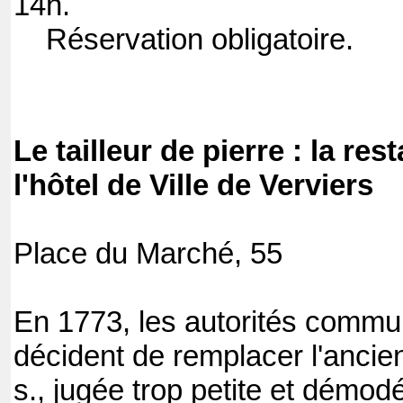
14h.
Réservation obligatoire.
Le tailleur de pierre : la res
l'hôtel de Ville de Verviers
Place du Marché, 55
En 1773, les autorités commu
décident de remplacer l'ancie
s., jugée trop petite et démodé