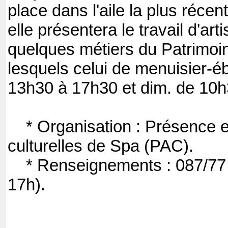
place dans l'aile la plus récen
elle présentera le travail d'art
quelques métiers du Patrimoi
lesquels celui de menuisier-é
13h30 à 17h30 et dim. de 10h
* Organisation : Présence e
culturelles de Spa (PAC).
* Renseignements : 087/77 
17h).