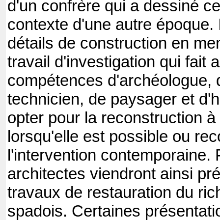
d'un confrère qui a dessiné c
contexte d'une autre époque. Il
détails de construction en me
travail d'investigation qui fait
compétences d'archéologue, d
technicien, de paysager et d'his
opter pour la reconstruction à 
lorsqu'elle est possible ou rec
l'intervention contemporaine. 
architectes viendront ainsi pr
travaux de restauration du ric
spadois. Certaines présentati