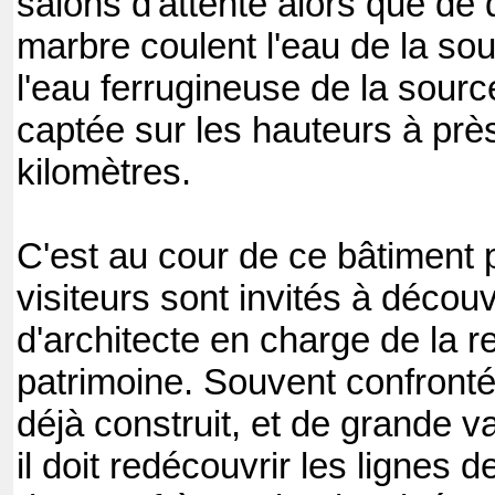
salons d'attente alors que de
marbre coulent l'eau de la sou
l'eau ferrugineuse de la sourc
captée sur les hauteurs à près
kilomètres.
C'est au cour de ce bâtiment 
visiteurs sont invités à découv
d'architecte en charge de la r
patrimoine. Souvent confronté
déjà construit, et de grande v
il doit redécouvrir les lignes d