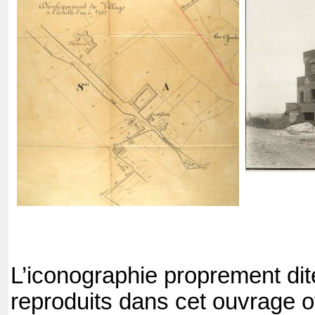
L’iconographie proprement dit
reproduits dans cet ouvrage o