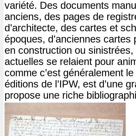
variété. Des documents manusc
anciens, des pages de registr
d’architecte, des cartes et s
époques, d’anciennes cartes 
en construction ou sinistrées
actuelles se relaient pour ani
comme c’est généralement le 
éditions de l’IPW, est d’une gra
propose une riche bibliograph