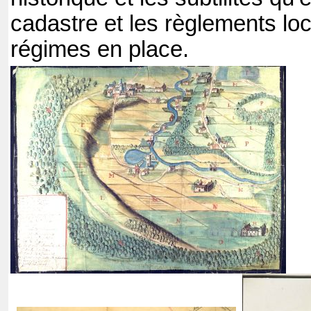
cadastre et les règlements lo
régimes en place.