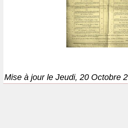
Mise à jour le Jeudi, 20 Octobre 