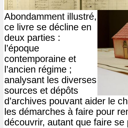
Abondamment illustré,
ce livre se décline en
deux parties :
l’époque
contemporaine et
l’ancien régime ;
analysant les diverses
sources et dépôts
d’archives pouvant aider le ch
les démarches à faire pour re
découvrir, autant que faire se 