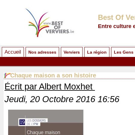
Best Of Ve
Entre culture 
Accueil
Nos adresses
Verviers
La région
Les Gens
Chaque maison a son histoire
Écrit par Albert Moxhet
Jeudi, 20 Octobre 2016 16:56