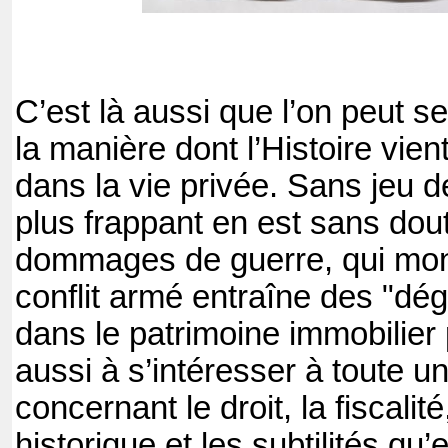
C’est là aussi que l’on peut 
la manière dont l’Histoire vient
dans la vie privée. Sans jeu d
plus frappant en est sans dou
dommages de guerre, qui mon
conflit armé entraîne des "dég
dans le patrimoine immobilier
aussi à s’intéresser à toute 
concernant le droit, la fiscalit
historique et les subtilités qu