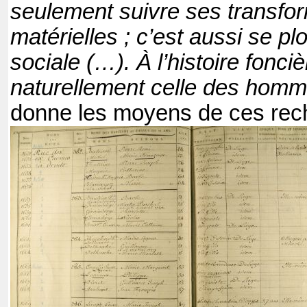
seulement suivre ses transfo
matérielles ; c’est aussi se pl
sociale (…). À l’histoire fonciè
naturellement celle des homm
donne les moyens de ces rec