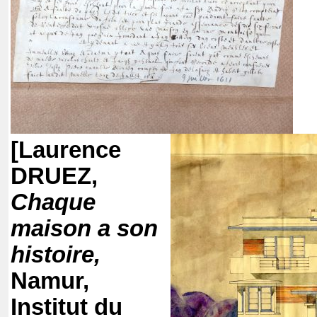
[Laurence
DRUEZ,
Chaque
maison a son
histoire,
Namur,
Institut du