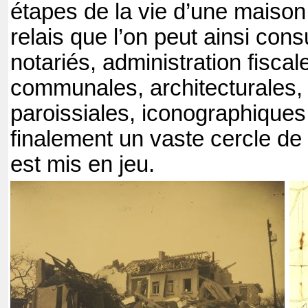
étapes de la vie d’une maison
relais que l’on peut ainsi cons
notariés, administration fiscal
communales, architecturales, 
paroissiales, iconographiques,
finalement un vaste cercle de 
est mis en jeu.