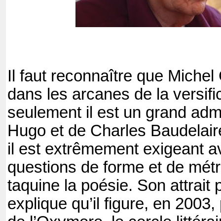
Il faut reconnaître que Michel
dans les arcanes de la versifi
seulement il est un grand adm
Hugo et de Charles Baudelai
il est extrêmement exigeant a
questions de forme et de métri
taquine la poésie. Son attrait p
explique qu’il figure, en 2003,