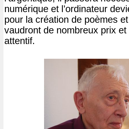
numérique et l’ordinateur dev
pour la création de poèmes et 
vaudront de nombreux prix et l
attentif.