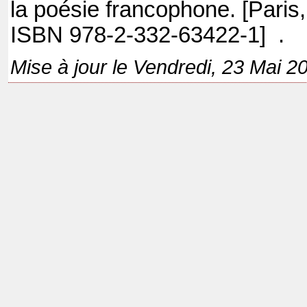
la poésie francophone. [Paris,
ISBN 978-2-332-63422-1]
.
Mise à jour le Vendredi, 23 Mai 2