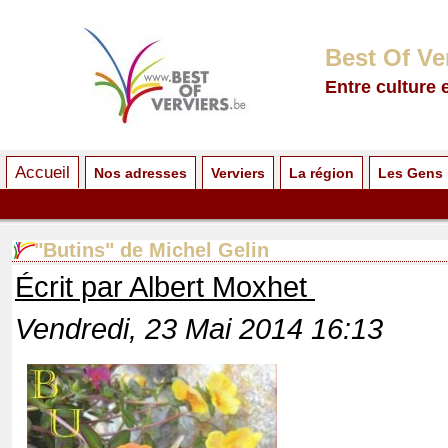
Best Of Ve
Entre culture 
Accueil
Nos adresses
Verviers
La région
Les Gens
"Butins" de Michel Gelin
Écrit par Albert Moxhet
Vendredi, 23 Mai 2014 16:13