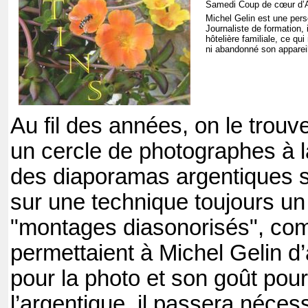
Samedi Coup de cœur d’A
Michel Gelin est une pers
Journaliste de formation, 
hôtelière familiale, ce qui
ni abandonné son apparei
Au fil des années, on le trouve
un cercle de photographes à 
des diaporamas argentiques 
sur une technique toujours un 
"montages diasonorisés", com
permettaient à Michel Gelin d’
pour la photo et son goût pour 
l’argentique, il passera néce