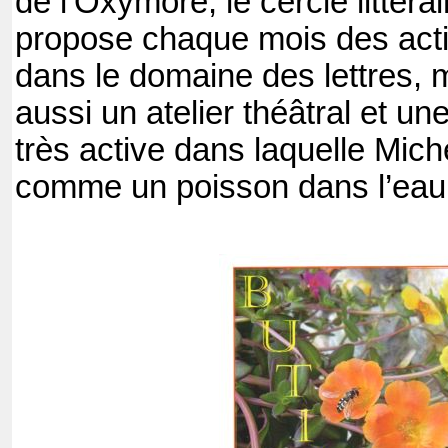
de l’Oxymore, le cercle littéra
propose chaque mois des acti
dans le domaine des lettres, 
aussi un atelier théâtral et u
très active dans laquelle Mich
comme un poisson dans l’eau