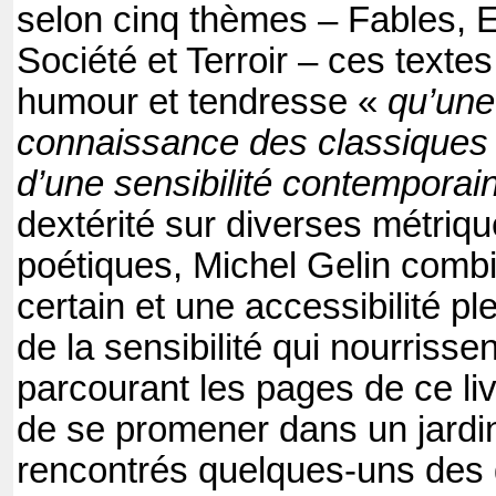
selon cinq thèmes – Fables, E
Société et Terroir – ces texte
humour et tendresse «
qu’une
connaissance des classiques
d’une sensibilité contempora
dextérité sur diverses métriq
poétiques, Michel Gelin comb
certain et une accessibilité ple
de la sensibilité qui nourrissen
parcourant les pages de ce liv
de se promener dans un jardin
rencontrés quelques-uns des 