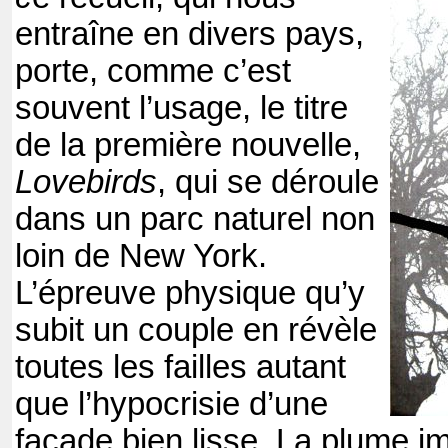
entraîne en divers pays,
porte, comme c’est
souvent l’usage, le titre
de la première nouvelle,
Lovebirds
, qui se déroule
dans un parc naturel non
loin de New York.
L’épreuve physique qu’y
subit un couple en révèle
toutes les failles autant
que l’hypocrisie d’une
façade bien lisse. La plume 