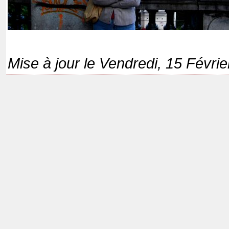
Mise à jour le Vendredi, 15 Févri