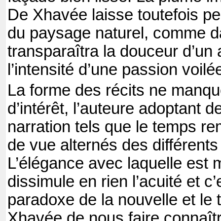
De Xhavée laisse toutefois pe
du paysage naturel, comme da
transparaîtra la douceur d’un
l’intensité d’une passion voil
La forme des récits ne manqu
d’intérêt, l’auteure adoptant 
narration tels que le temps r
de vue alternés des différent
L’élégance avec laquelle est m
dissimule en rien l’acuité et c
paradoxe de la nouvelle et le
Xhavée de nous faire connaître