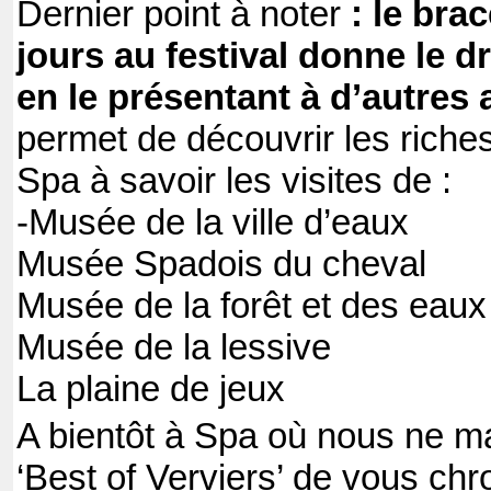
Dernier point à noter
: le bra
jours au festival donne le d
en le présentant à d’autres
permet de découvrir les riche
Spa à savoir les visites de :
-Musée de la ville d’eaux
Musée Spadois du cheval
Musée de la forêt et des eaux
Musée de la lessive
La plaine de jeux
A bientôt à Spa où nous ne 
‘Best of Verviers’ de vous chr