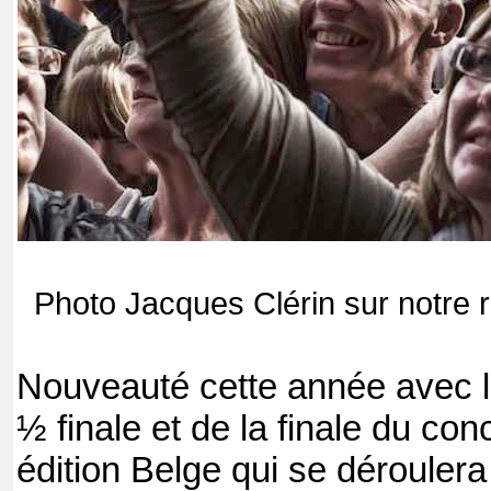
Photo Jacques Clérin sur notre 
Nouveauté cette année avec l’
½ finale et de la finale du con
édition Belge qui se dérouler