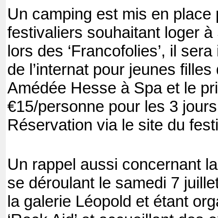
Un camping est mis en place p
festivaliers souhaitant loger
lors des ‘Francofolies’, il sera
de l’internat pour jeunes fill
Amédée Hesse à Spa et le pri
€15/personne pour les 3 jours
Réservation via le site du fest
Un rappel aussi concernant la
se déroulant le samedi 7 juill
la galerie Léopold et étant org