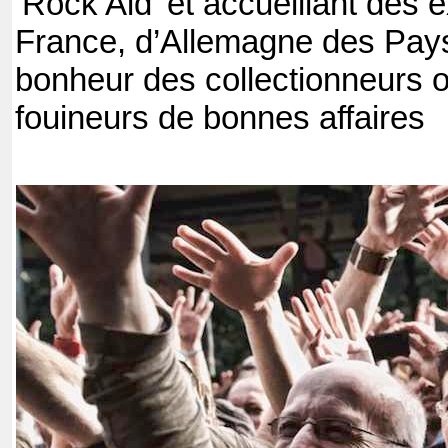
‘Rock Aid’ et accueillant des
France, d’Allemagne des Pays-
bonheur des collectionneurs
fouineurs de bonnes affaires