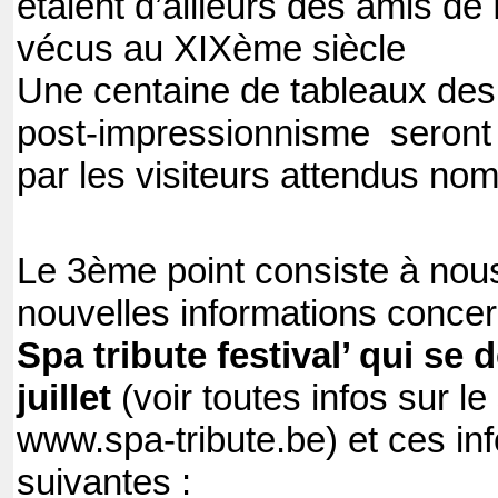
étaient d’ailleurs des amis de 
vécus au XIXème siècle
Une centaine de tableaux des
post-impressionnisme seront 
par les visiteurs attendus no
Le 3ème point consiste à nou
nouvelles informations concer
Spa tribute festival’ qui se
juillet
(voir toutes infos sur le 
www.spa-tribute.be) et ces inf
suivantes :