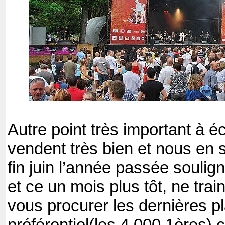
Autre point très important à éc
vendent très bien et nous en
fin juin l’année passée soulig
et ce un mois plus tôt, ne tra
vous procurer les dernières pl