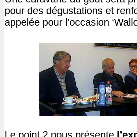
pour des dégustations et renfo
appelée pour l’occasion ‘Wall
Le point 2 nous présente
l’ex