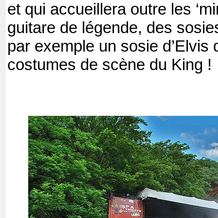
et qui accueillera outre les ‘
guitare de légende, des sosie
par exemple un sosie d’Elvis q
costumes de scène du King !