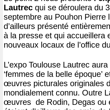
Lautrec
qui se déroulera du 3
septembre au Pouhon Pierre l
d’ailleurs présenté entièrement
à la presse et qui accueillera 
nouveaux locaux de l’office d
L’expo Toulouse Lautrec aura
‘femmes de la belle époque’ e
œuvres picturales originales de
mondialement connu. Outre Lau
œuvres de Rodin, Degas ou e