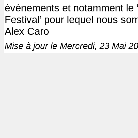
évènements et notamment le 
Festival’ pour lequel nous s
Alex Caro
Mise à jour le Mercredi, 23 Mai 2