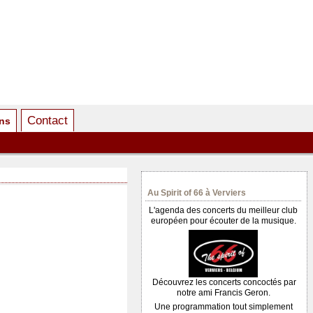
Contact
ens
Au Spirit of 66 à Verviers
L'agenda des concerts du meilleur club
européen pour écouter de la musique.
Découvrez les concerts concoctés par
notre ami Francis Geron.
Une programmation tout simplement