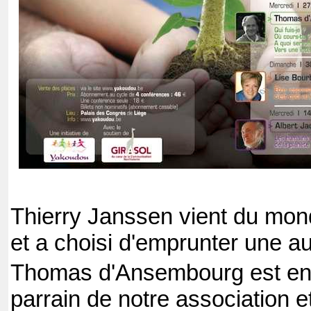
Thierry Janssen vient du mon
et a choisi d'emprunter une au
Thomas d'Ansembourg est en 
parrain de notre association e