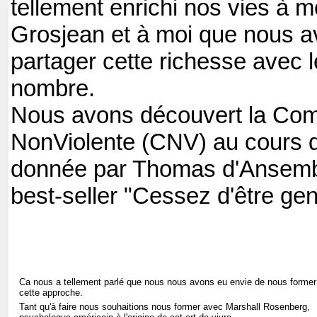
tellement enrichi nos vies à 
Grosjean et à moi que nous a
partager cette richesse avec 
nombre.
Nous avons découvert la Co
NonViolente (CNV) au cours 
donnée par Thomas d'Ansemb
best-seller "Cessez d'être genti
Ca nous a tellement parlé que nous nous avons eu envie de nous former
cette approche.
Tant qu'à faire nous souhaitions nous former avec Marshall Rosenberg,