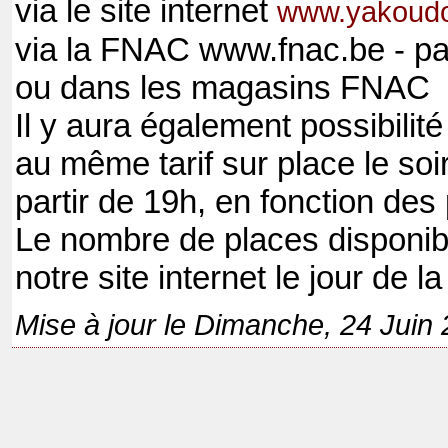
via le site internet
www.yakoud
via la FNAC www.fnac.be - pa
ou dans les magasins FNAC
Il y aura également possibilité
au même tarif sur place le soi
partir de 19h, en fonction des
Le nombre de places disponib
notre site internet le jour de l
Mise à jour le Dimanche, 24 Juin