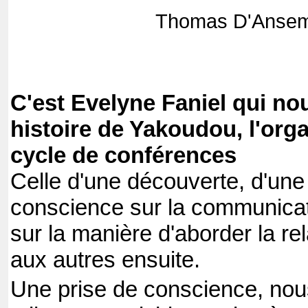
Thomas D'Anse
C'est Evelyne Faniel qui nou
histoire de Yakoudou, l'org
cycle de conférences
Celle d'une découverte, d'une
conscience sur la communicat
sur la manière d'aborder la rel
aux autres ensuite.
Une prise de conscience, nous