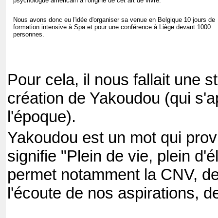
psychologue américain à l'origine de cet art de vivre.
Nous avons donc eu l'idée d'organiser sa venue en Belgique 10 jours de
formation intensive à Spa et pour une conférence à Liège devant 1000
personnes.
Pour cela, il nous fallait une st
création de Yakoudou (qui s'ap
l'époque).
Yakoudou est un mot qui provie
signifie "Plein de vie, plein d'
permet notamment la CNV, de
l'écoute de nos aspirations, d