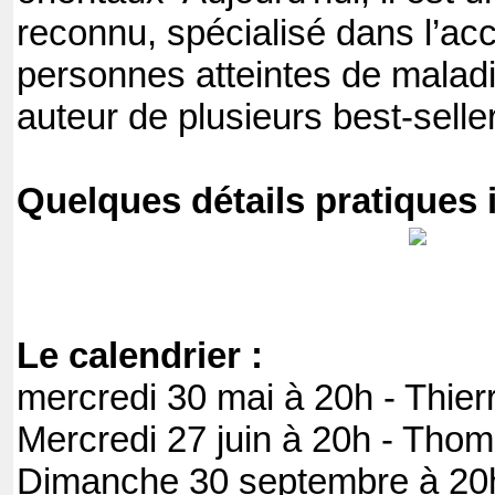
reconnu, spécialisé dans l’
personnes atteintes de malad
auteur de plusieurs best-sell
Quelques détails pratiques
Le calendrier :
mercredi 30 mai à 20h - Thie
Mercredi 27 juin à 20h - Th
Dimanche 30 septembre à 20h