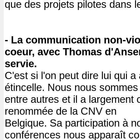
que des projets pilotes dans l
- La communication non-viol
coeur, avec Thomas d'Anse
servie.
C'est si l'on peut dire lui qui 
étincelle. Nous nous sommes 
entre autres et il a largement 
renommée de la CNV en
Belgique. Sa participation à n
conférences nous apparaît c