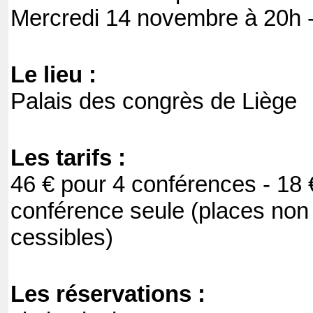
Mercredi 14 novembre à 20h -
Le lieu :
Palais des congrès de Liège
Les tarifs :
46 € pour 4 conférences - 18 
conférence seule (places non
cessibles)
Les réservations :