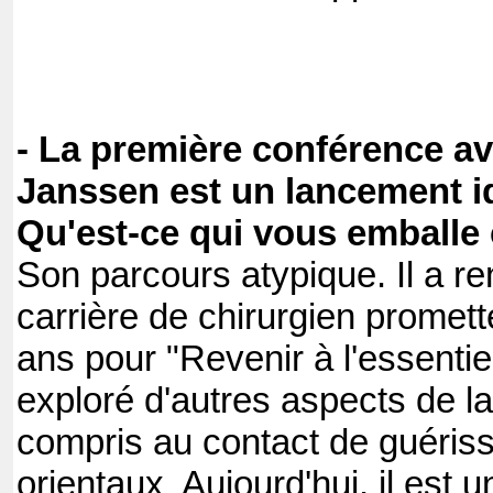
- La première conférence av
Janssen est un lancement id
Qu'est-ce qui vous emballe 
Son parcours atypique. Il a 
carrière de chirurgien promett
ans pour "Revenir à l'essentiel" 
exploré d'autres aspects de la
compris au contact de guérisse
orientaux Aujourd'hui, il est