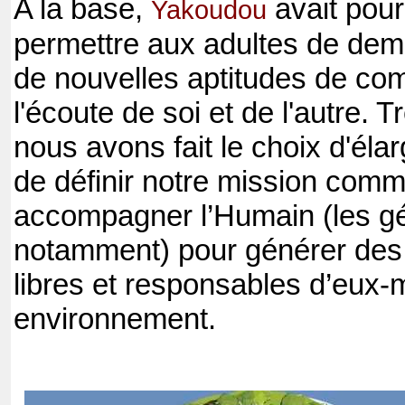
A la base,
avait pour
Yakoudou
permettre aux adultes de dem
de nouvelles aptitudes de co
l'écoute de soi et de l'autre.
nous avons fait le choix d'élarg
de définir notre mission comme
accompagner l’Humain (les gé
notamment) pour générer des 
libres et responsables d’eux-
environnement.