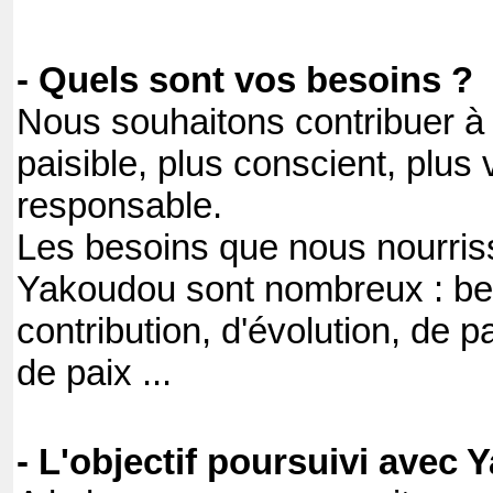
- Quels sont vos besoins ?
Nous souhaitons contribuer à
paisible, plus conscient, plus 
responsable.
Les besoins que nous nourris
Yakoudou sont nombreux : be
contribution, d'évolution, de 
de paix ...
- L'objectif poursuivi avec