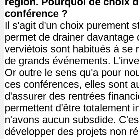
région. Pourquoi de choix d
conférence ?
Il s'agit d'un choix purement s
permet de drainer davantage
verviétois sont habitués à se 
de grands événements. L'inver
Or outre le sens qu'a pour nou
ces conférences, elles sont 
d'assurer des rentrées financ
permettent d'être totalement 
n'avons aucun subsdide. C'est
développer des projets non ré