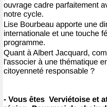
ouvrage cadre parfaitement a
notre cycle.
Lise Bourbeau apporte une d
internationale et une touche f
programme.
Quant à Albert Jacquard, co
l'associer à une thématique en
citoyenneté responsable ?
- Vous êtes Verviétoise et a