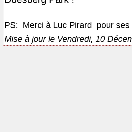
PS: Merci à Luc Pirard pour ses
Mise à jour le Vendredi, 10 Déce