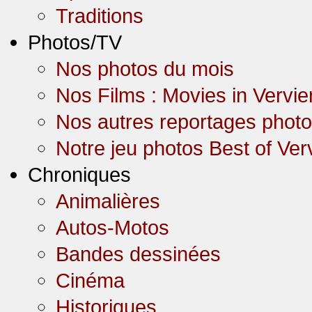
Traditions
Photos/TV
Nos photos du mois
Nos Films : Movies in Vervie
Nos autres reportages phot
Notre jeu photos Best of Ver
Chroniques
Animalières
Autos-Motos
Bandes dessinées
Cinéma
Historiques