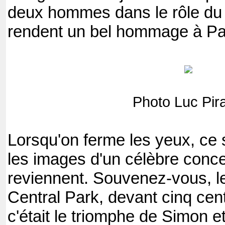
deux hommes dans le rôle du
rendent un bel hommage à Paul
Photo Luc Pir
Lorsqu'on ferme les yeux, ce 
les images d'un célèbre conce
reviennent. Souvenez-vous, l
Central Park, devant cinq cen
c'était le triomphe de Simon e