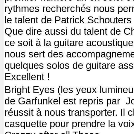
rythmes recherchés nous perm
le talent de Patrick Schouters 
Que dire aussi du talent de 
ce soit à la guitare acoustique 
nous sert des accompagnemen
quelques solos de guitare as
Excellent !
Bright Eyes (les yeux lumineux
de Garfunkel est repris par 
réussit à nous transporter. Il
casquette pour prendre la voix