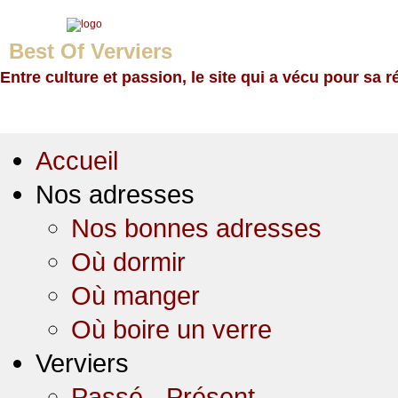
Best Of Verviers
Entre culture et passion, le site qui a vécu pour sa r
Accueil
Nos adresses
Nos bonnes adresses
Où dormir
Où manger
Où boire un verre
Verviers
Passé - Présent