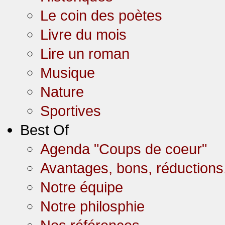
Le coin des poètes
Livre du mois
Lire un roman
Musique
Nature
Sportives
Best Of
Agenda "Coups de coeur"
Avantages, bons, réductions,
Notre équipe
Notre philosphie