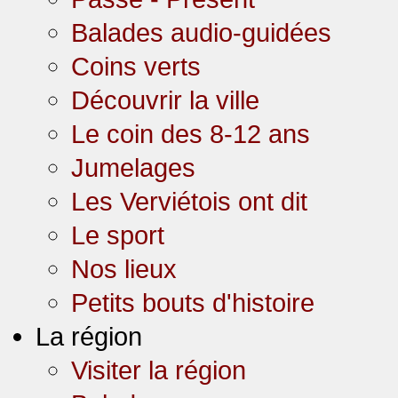
Balades audio-guidées
Coins verts
Découvrir la ville
Le coin des 8-12 ans
Jumelages
Les Verviétois ont dit
Le sport
Nos lieux
Petits bouts d'histoire
La région
Visiter la région