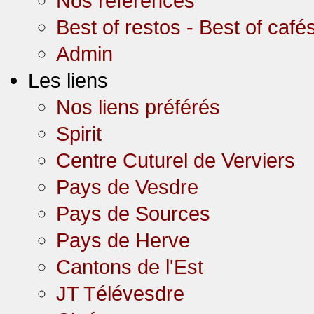
Nos références
Best of restos - Best of café
Admin
Les liens
Nos liens préférés
Spirit
Centre Cuturel de Verviers
Pays de Vesdre
Pays de Sources
Pays de Herve
Cantons de l'Est
JT Télévesdre