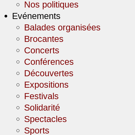
Nos politiques
Evénements
Balades organisées
Brocantes
Concerts
Conférences
Découvertes
Expositions
Festivals
Solidarité
Spectacles
Sports