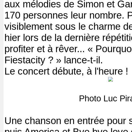
aux mélodies de Simon et Gar
170 personnes leur nombre. P
visiblement sous le charme de 
hier lors de la dernière répétiti
profiter et à rêver... « Pourqu
Fiestacity ? » lance-t-il.
Le concert débute, à l'heure !
Photo Luc Pir
Une chanson en entrée pour s