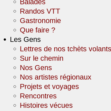
Balades
Randos VTT
Gastronomie
Que faire ?
Les Gens
Lettres de nos tchèts volant
Sur le chemin
Nos Gens
Nos artistes régionaux
Projets et voyages
Rencontres
Histoires vécues