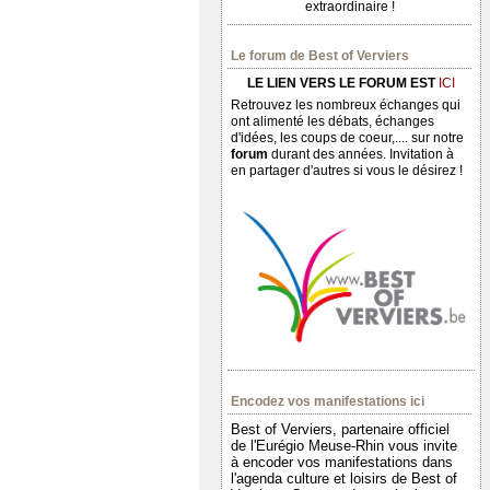
extraordinaire !
Le forum de Best of Verviers
LE LIEN VERS LE FORUM EST
ICI
Retrouvez les nombreux échanges qui
ont alimenté les débats, échanges
d'idées, les coups de coeur,.... sur notre
forum
durant des années. Invitation à
en partager d'autres si vous le désirez !
Encodez vos manifestations ici
Best of Verviers, partenaire officiel
de l'Eurégio Meuse-Rhin vous invite
à encoder vos manifestations dans
l'agenda culture et loisirs de Best of