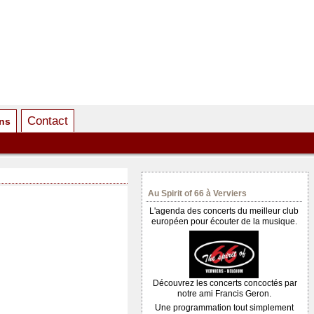
Contact
ens
Au Spirit of 66 à Verviers
L'agenda des concerts du meilleur club
européen pour écouter de la musique.
Découvrez les concerts concoctés par
notre ami Francis Geron.
Une programmation tout simplement