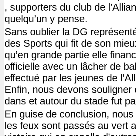
, supporters du club de l’Allianc
quelqu’un y pense.
Sans oublier la DG représenté
des Sports qui fit de son mie
qu’en grande partie elle finan
officielle avec un lâcher de ba
effectué par les jeunes de l’Al
Enfin, nous devons souligner 
dans et autour du stade fut par
En guise de conclusion, nous
les feux sont passés au vert 