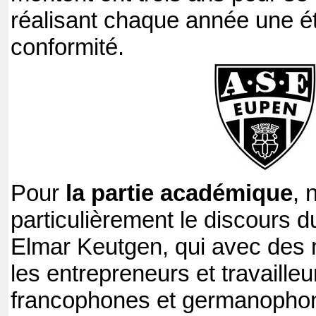
réalisant chaque année une ét
conformité.
Pour
la partie académique
, 
particulièrement le discours 
Elmar Keutgen, qui avec des m
les entrepreneurs et travaille
francophones et germanophone