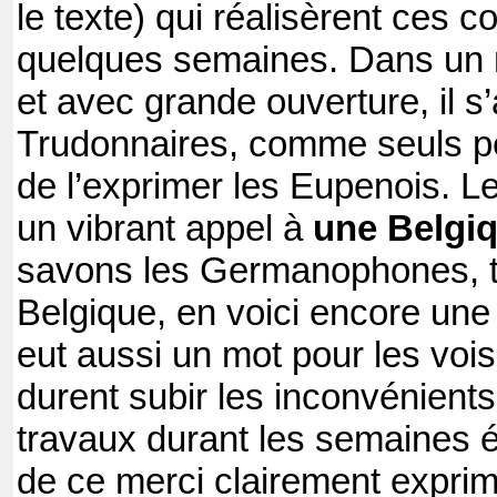
le texte) qui réalisèrent ces c
quelques semaines. Dans un n
et avec grande ouverture, il s
Trudonnaires, comme seuls p
de l’exprimer les Eupenois. L
un vibrant appel à
une Belgiq
savons les Germanophones, tr
Belgique, en voici encore une 
eut aussi un mot pour les vois
durent subir les inconvénients
travaux durant les semaines é
de ce merci clairement expri