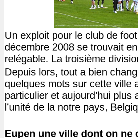
Un exploit pour le club de fo
décembre 2008 se trouvait en 
relégable. La troisième divisi
Depuis lors, tout a bien chang
quelques mots sur cette ville 
particulier et aujourd’hui plus
l’unité de la notre pays, Belgi
Eupen une ville dont on ne