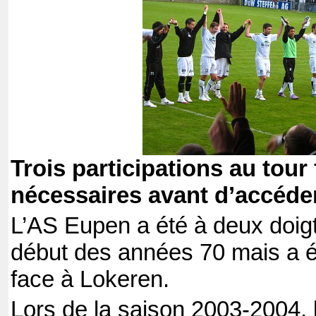
Trois participations au tour
nécessaires avant d’accéder 
L’AS Eupen a été à deux doig
début des années 70 mais a é
face à Lokeren.
Lors de la saison 2003-2004, 