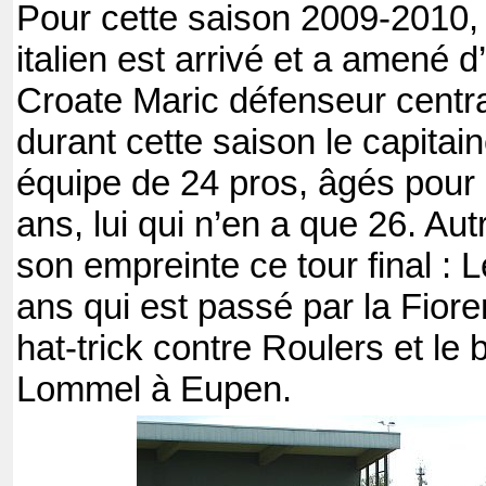
Pour cette saison 2009-2010,
italien est arrivé et a amené d
Croate Maric défenseur central
durant cette saison le capitain
équipe de 24 pros, âgés pour l
ans, lui qui n’en a que 26. Au
son empreinte ce tour final : L
ans qui est passé par la Fiore
hat-trick contre Roulers et le b
Lommel à Eupen.