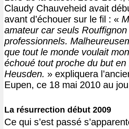
Claudy Chauveheid avait début
avant d’échouer sur le fil : «
M
amateur car seuls Rouffignon 
professionnels. Malheureuseme
que tout le monde voulait mo
échoué tout proche du but en 
Heusden.
» expliquera l’ancie
Eupen, ce 18 mai 2010 au jou
La résurrection début 2009
Ce qui s’est passé s’apparent