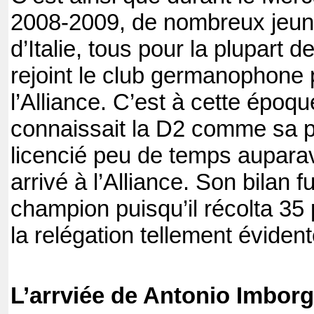
2008-2009, de nombreux jeun
d’Italie, tous pour la plupart 
rejoint le club germanophone 
l’Alliance. C’est à cette époq
connaissait la D2 comme sa p
licencié peu de temps auparav
arrivé à l’Alliance. Son bilan f
champion puisqu’il récolta 35
la relégation tellement éviden
L’arrviée de Antonio Imborgi