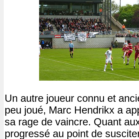
Un autre joueur connu et ancie
peu joué, Marc Hendrikx a app
sa rage de vaincre. Quant aux 
progressé au point de susciter