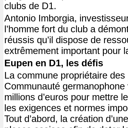
clubs de D1.
Antonio Imborgia, investisseur 
l’homme fort du club a démont
réussis qu’il dispose de ressou
extrêmement important pour l
Eupen en D1, les défis
La commune propriétaire des in
Communauté germanophone vo
millions d’euros pour mettre l
les exigences et normes impo
Tout d’abord, la création d’un