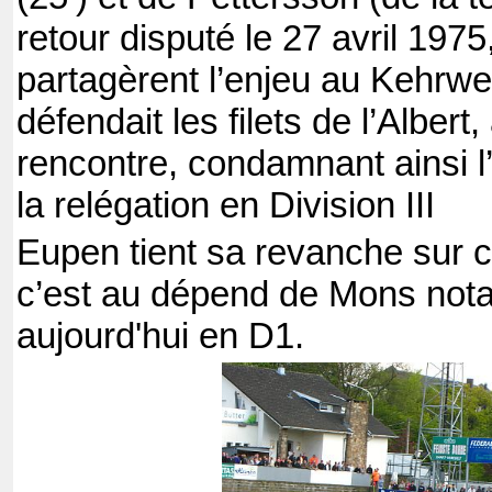
retour disputé le 27 avril 197
partagèrent l’enjeu au Kehrwe
défendait les filets de l’Albert
rencontre, condamnant ainsi 
la relégation en Division III
Eupen tient sa revanche sur c
c’est au dépend de Mons not
aujourd'hui en D1.