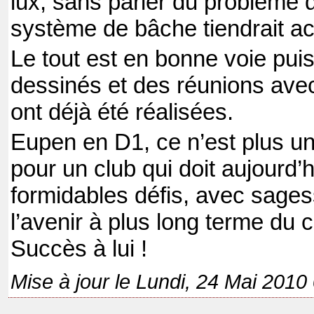
lux, sans parler du problème 
système de bâche tiendrait ac
Le tout est en bonne voie pui
dessinés et des réunions avec
ont déjà été réalisées.
Eupen en D1, ce n’est plus un
pour un club qui doit aujourd’h
formidables défis, avec sages
l’avenir à plus long terme du 
Succès à lui !
Mise à jour le Lundi, 24 Mai 2010