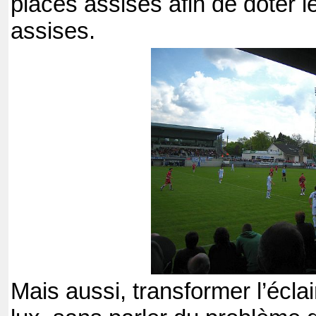
places assises afin de doter 
assises.
Mais aussi, transformer l’écla