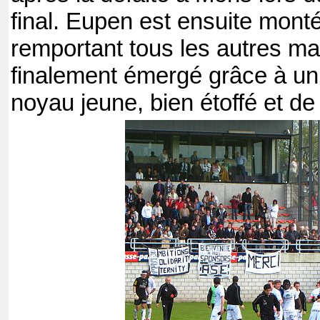
final. Eupen est ensuite mont
remportant tous les autres mat
finalement émergé grâce à un 
noyau jeune, bien étoffé et de 