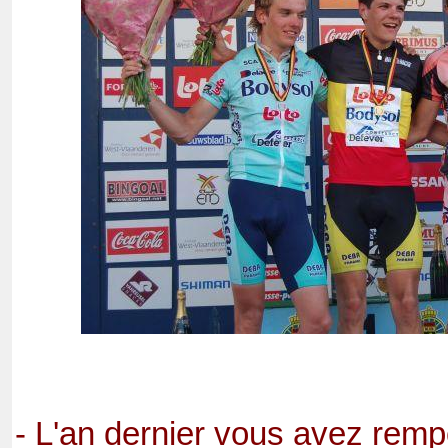
- L'an dernier vous avez rempo