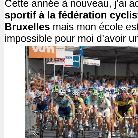
Cette année à nouveau, j’ai a
sportif à la fédération cycli
Bruxelles
mais mon école est t
impossible pour moi d’avoir 