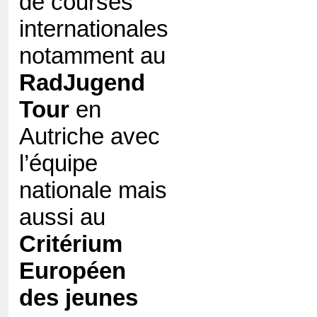
de courses
internationales
notamment au
RadJugend
Tour
en
Autriche avec
l’équipe
nationale mais
aussi au
Critérium
Européen
des jeunes