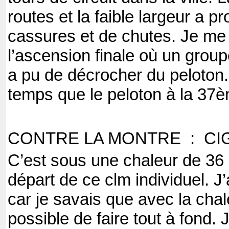
routes et la faible largeur a
cassures et de chutes. Je me 
l’ascension finale où un grou
a pu de décrocher du peloton.
temps que le peloton à la 37è
CONTRE LA MONTRE : CI
C’est sous une chaleur de 36 d
départ de ce clm individuel. J
car je savais que avec la chal
possible de faire tout à fond. J