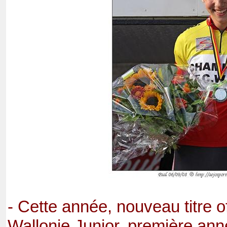
- Cette année, nouveau titre 
Wallonie Junior, première an