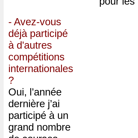
pour les
- Avez-vous
déjà participé
à d'autres
compétitions
internationales
?
Oui, l’année
dernière j’ai
participé à un
grand nombre