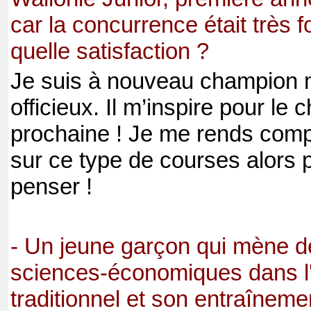
car la concurrence était très f
quelle satisfaction ?
Je suis à nouveau champion ma
officieux. Il m’inspire pour le
prochaine ! Je me rends comp
sur ce type de courses alors 
penser !
- Un jeune garçon qui mène d
sciences-économiques dans l
traditionnel et son entraîneme