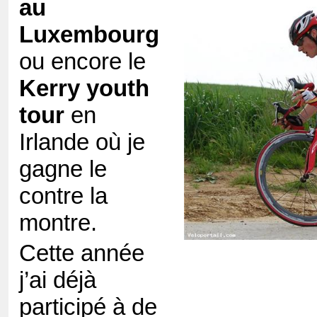
au
Luxembourg
ou encore le
Kerry youth
tour
en
Irlande où je
gagne le
contre la
montre.
Cette année
j’ai déjà
participé à de