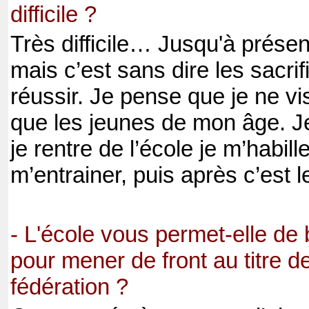
difficile ?
Très difficile… Jusqu'à présent
mais c’est sans dire les sacrif
réussir. Je pense que je ne v
que les jeunes de mon âge. J
je rentre de l’école je m’habille
m’entrainer, puis après c’est l
- L'école vous permet-elle de b
pour mener de front au titre de
fédération ?