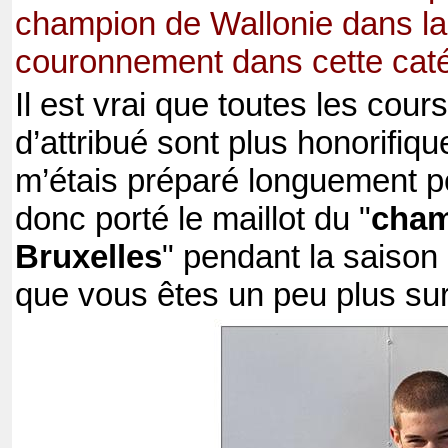
champion de Wallonie dans la
couronnement dans cette caté
Il est vrai que toutes les cours
d’attribué sont plus honorifiq
m’étais préparé longuement po
donc porté le maillot du "
cham
Bruxelles
" pendant la saison
que vous êtes un peu plus surv