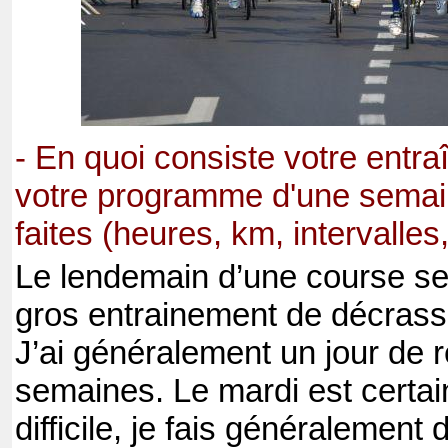
- En quoi consiste votre ent
votre programme d'une semai
faites (heures, km, intervalles,
Le lendemain d’une course se 
gros entrainement de décrass
J’ai généralement un jour de r
semaines. Le mardi est certain
difficile, je fais généralement 