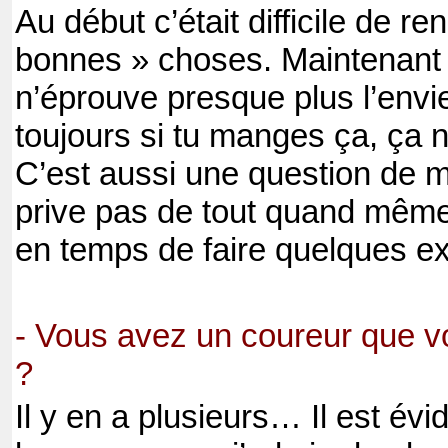
Au début c’était difficile de re
bonnes » choses. Maintenant j
n’éprouve presque plus l’envie
toujours si tu manges ça, ça n
C’est aussi une question de m
prive pas de tout quand même.
en temps de faire quelques e
- Vous avez un coureur que v
?
Il y en a plusieurs… Il est év