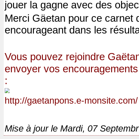
jouer la gagne avec des object
Merci Gäetan pour ce carnet de
encourageant dans les résult
Vous pouvez rejoindre Gaëtan
envoyer vos encouragements 
:
http://gaetanpons.e-monsite.com/
Mise à jour le Mardi, 07 Septemb