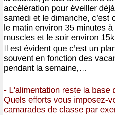
accélération pour éveiller déj
samedi et le dimanche, c’est c
le matin environ 35 minutes à p
muscles et le soir environ 15
Il est évident que c’est un plan
souvent en fonction des vaca
pendant la semaine,…
- L'alimentation reste la base d
Quels efforts vous imposez-v
camarades de classe par exe