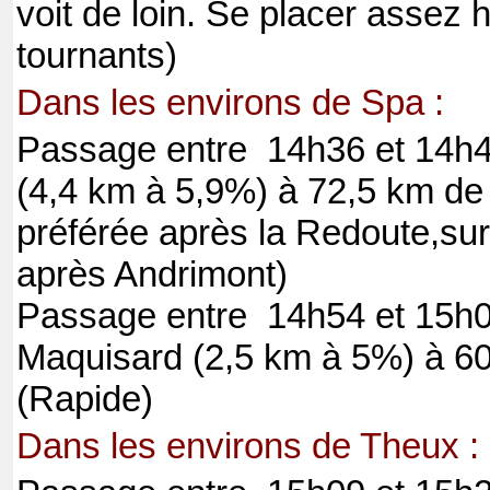
voit de loin. Se placer assez 
tournants)
Dans les environs de Spa :
Passage entre 14h36 et 14h49
(4,4 km à 5,9%) à 72,5 km de l
préférée après la Redoute,sur
après Andrimont)
Passage entre 14h54 et 15h08
Maquisard (2,5 km à 5%) à 60 
(Rapide)
Dans les environs de Theux :