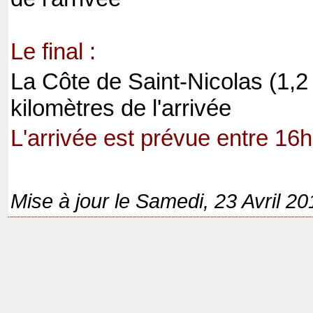
Le final :
La Côte de Saint-Nicolas (1,2
kilomètres de l'arrivée
L'arrivée est prévue entre 16
Mise à jour le Samedi, 23 Avril 2