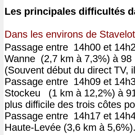
Les principales difficultés 
Dans les environs de Stavelot
Passage entre 14h00 et 14h2
Wanne (2,7 km à 7,3%) à 98 k
(Souvent début du direct TV, il
Passage entre 14h09 et 14h3
Stockeu (1 km à 12,2%) à 91 
plus difficile des trois côtes 
Passage entre 14h17 et 14h43
Haute-Levée (3,6 km à 5,6%).