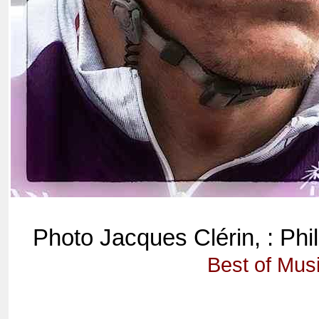
Photo Jacques Clérin, : Phi
Best of Mus