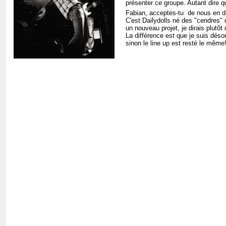
présenter ce groupe. Autant dire q
Fabian, acceptes-tu de nous en d
C'est Dailydolls né des "cendres"
un nouveau projet, je dirais plutôt
La différence est que je suis déso
sinon le line up est resté le même!