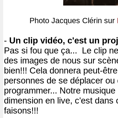
Photo Jacques Clérin sur
-
Un clip vidéo, c'est un pro
Pas si fou que ça... Le clip 
des images de nous sur scène
bien!!! Cela donnera peut-être
personnes de se déplacer ou
programmer... Notre musique 
dimension en live, c'est dans 
faisons!!!