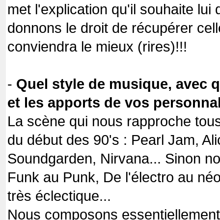
met l'explication qu'il souhaite lu
donnons le droit de récupérer cel
conviendra le mieux (rires)!!!
-
Quel style de musique, avec q
et les apports de vos personnal
La scène qui nous rapproche tous 
du début des 90's : Pearl Jam, Ali
Soundgarden, Nirvana... Sinon no
Funk au Punk, De l'électro au néo 
très éclectique...
Nous composons essentiellement