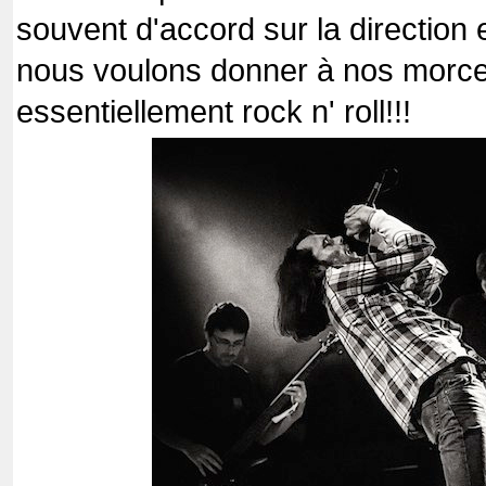
souvent d'accord sur la direction 
nous voulons donner à nos morce
essentiellement rock n' roll!!!