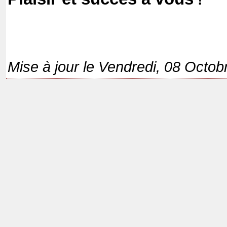
Mise à jour le Vendredi, 08 Octo