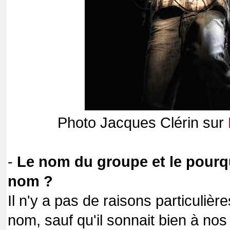
Photo Jacques Clérin sur
-
Le nom du groupe et le pourq
nom ?
Il n'y a pas de raisons particulièr
nom, sauf qu'il sonnait bien à nos