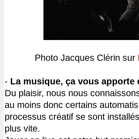
Photo Jacques Clérin sur
-
La musique, ça vous apporte 
Du plaisir, nous nous connaisson
au moins donc certains automati
processus créatif se sont install
plus vite.