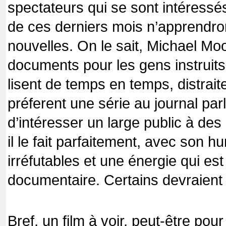
spectateurs qui se sont intéress
de ces derniers mois n’apprendr
nouvelles. On le sait, Michael Mo
documents pour les gens instruits
lisent de temps en temps, distrait
préferent une série au journal par
d’intéresser un large public à des 
il le fait parfaitement, avec son hu
irréfutables et une énergie qui est
documentaire. Certains devraient
Bref, un film à voir, peut-être pou