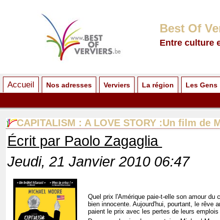
Best Of Ve
Entre culture 
Accueil
Nos adresses
Verviers
La région
Les Gens
CAPITALISM : A LOVE STORY :Un film de M
Écrit par Paolo Zagaglia
Jeudi, 21 Janvier 2010 06:47
Quel prix l'Amérique paie-t-elle son amour du c
bien innocente. Aujourd'hui, pourtant, le rêve
paient le prix avec les pertes de leurs emploi