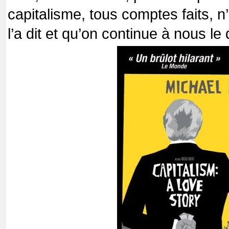
capitalisme, tous comptes faits, n
l’a dit et qu’on continue à nous le