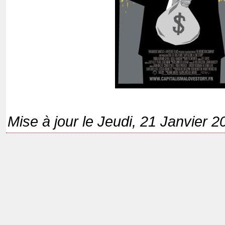
Mise à jour le Jeudi, 21 Janvier 