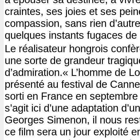
craintes, ses joies et ses pein
compassion, sans rien d’autre
quelques instants fugaces de
Le réalisateur hongrois confèr
une sorte de grandeur tragiqu
d’admiration.
« L’homme de Lo
présenté au festival de Canne
sorti en France en septembre
s’agit ici d’une adaptation d’
Georges Simenon, il nous res
ce film sera un jour exploité en