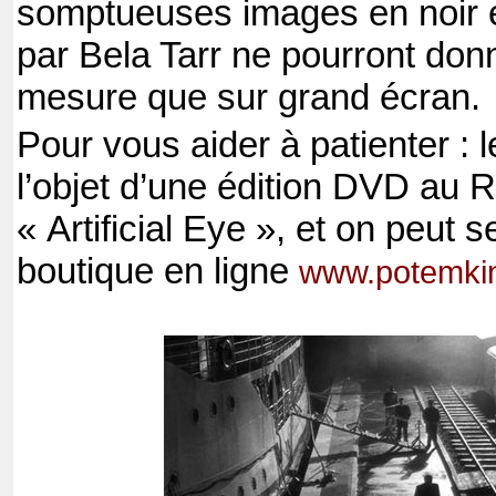
somptueuses images en noir e
par Bela Tarr ne pourront donn
mesure que sur grand écran.
Pour vous aider à patienter : le
l’objet d’une édition DVD au
« Artificial Eye », et on peut s
boutique en ligne
www.potemkin