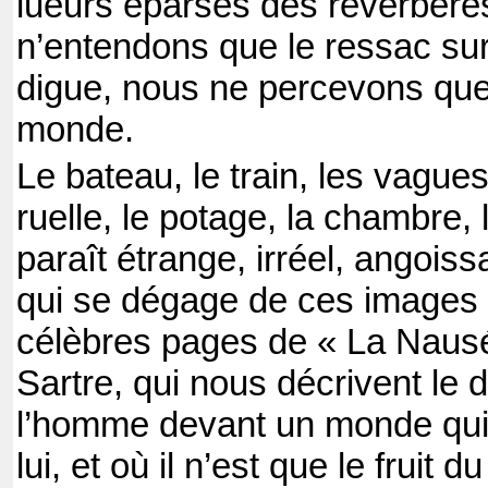
lueurs éparses des réverbère
n’entendons que le ressac sur
digue, nous ne percevons que 
monde.
Le bateau, le train, les vagues,
ruelle, le potage, la chambre, 
paraît étrange, irréel, angoiss
qui se dégage de ces images 
célèbres pages de « La Naus
Sartre, qui nous décrivent le 
l’homme devant un monde qui
lui, et où il n’est que le fruit d