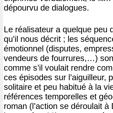
dépourvu de dialogues.
Le réalisateur a quelque peu d
qu’il nous décrit ; les séquen
émotionnel (disputes, empre
vendeurs de fourrures,…) son
comme s’il voulait rendre com
ces épisodes sur l’aiguilleur,
solitaire et peu habitué à la v
références temporelles et gé
roman (l’action se déroulait 