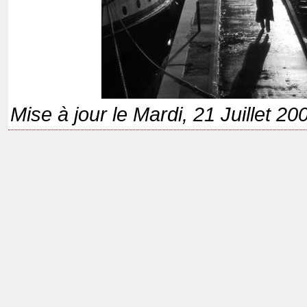
Mise à jour le Mardi, 21 Juillet 2