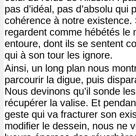
pas d’idéal, pas d’absolu qui
cohérence à notre existence
regardent comme hébétés le 
entoure, dont ils se sentent 
qui à son tour les ignore.
Ainsi, un long plan nous montre
parcourir la digue, puis dispa
Nous devinons qu’il sonde le
récupérer la valise. Et pendant
geste qui va fracturer son exi
modifier le dessein, nous ne 